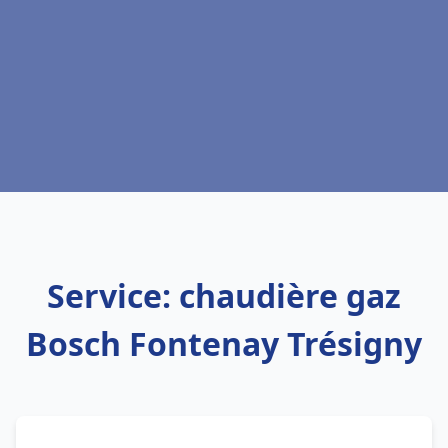
Service: chaudière gaz
Bosch Fontenay Trésigny