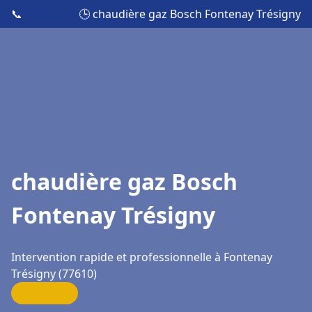
📞
🕒 chaudière gaz Bosch Fontenay Trésigny
chaudière gaz Bosch
Fontenay Trésigny
Intervention rapide et professionnelle à Fontenay
Trésigny (77610)