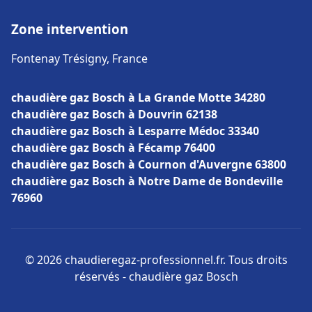
Zone intervention
Fontenay Trésigny, France
chaudière gaz Bosch à La Grande Motte 34280
chaudière gaz Bosch à Douvrin 62138
chaudière gaz Bosch à Lesparre Médoc 33340
chaudière gaz Bosch à Fécamp 76400
chaudière gaz Bosch à Cournon d'Auvergne 63800
chaudière gaz Bosch à Notre Dame de Bondeville
76960
© 2026 chaudieregaz-professionnel.fr. Tous droits
réservés - chaudière gaz Bosch