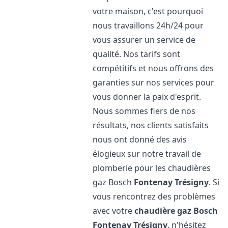
votre maison, c'est pourquoi
nous travaillons 24h/24 pour
vous assurer un service de
qualité. Nos tarifs sont
compétitifs et nous offrons des
garanties sur nos services pour
vous donner la paix d'esprit.
Nous sommes fiers de nos
résultats, nos clients satisfaits
nous ont donné des avis
élogieux sur notre travail de
plomberie pour les chaudières
gaz Bosch
Fontenay Trésigny
. Si
vous rencontrez des problèmes
avec votre
chaudière gaz Bosch
Fontenay Trésigny
, n'hésitez