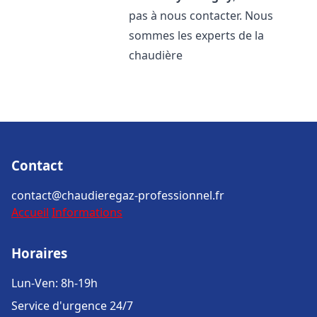
pas à nous contacter. Nous
sommes les experts de la
chaudière
Contact
contact@chaudieregaz-professionnel.fr
Accueil
Informations
Horaires
Lun-Ven: 8h-19h
Service d'urgence 24/7