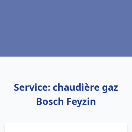
Service: chaudière gaz
Bosch Feyzin