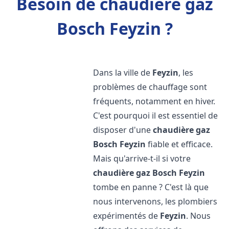
Besoin de chaudière gaz
Bosch Feyzin ?
Dans la ville de
Feyzin
, les
problèmes de chauffage sont
fréquents, notamment en hiver.
C'est pourquoi il est essentiel de
disposer d'une
chaudière gaz
Bosch
Feyzin
fiable et efficace.
Mais qu'arrive-t-il si votre
chaudière gaz Bosch
Feyzin
tombe en panne ? C'est là que
nous intervenons, les plombiers
expérimentés de
Feyzin
. Nous