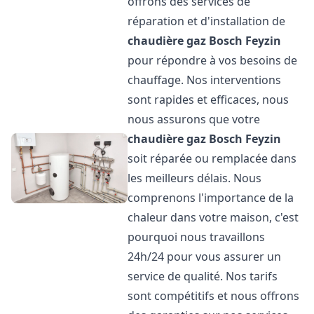
offrons des services de
réparation et d'installation de
chaudière gaz Bosch
Feyzin
pour répondre à vos besoins de
chauffage. Nos interventions
sont rapides et efficaces, nous
nous assurons que votre
chaudière gaz Bosch
Feyzin
soit réparée ou remplacée dans
les meilleurs délais. Nous
comprenons l'importance de la
chaleur dans votre maison, c'est
pourquoi nous travaillons
24h/24 pour vous assurer un
service de qualité. Nos tarifs
sont compétitifs et nous offrons