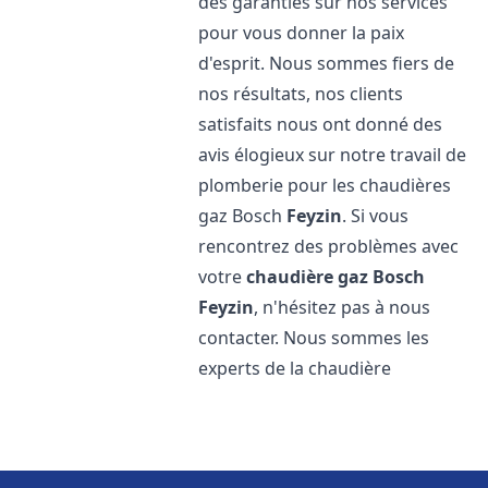
des garanties sur nos services
pour vous donner la paix
d'esprit. Nous sommes fiers de
nos résultats, nos clients
satisfaits nous ont donné des
avis élogieux sur notre travail de
plomberie pour les chaudières
gaz Bosch
Feyzin
. Si vous
rencontrez des problèmes avec
votre
chaudière gaz Bosch
Feyzin
, n'hésitez pas à nous
contacter. Nous sommes les
experts de la chaudière