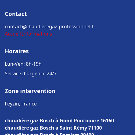
Contact
contact@chaudieregaz-professionnel.fr
Accueil
Informations
Horaires
Lun-Ven: 8h-19h
Service d'urgence 24/7
Zone intervention
Feyzin, France
chaudière gaz Bosch à Gond Pontouvre 16160
chaudière gaz Bosch à Saint Rémy 71100