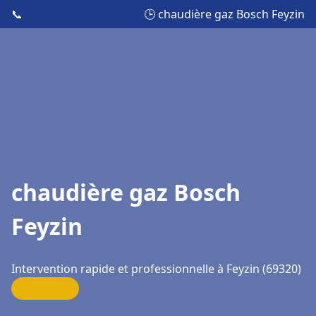
📞
🕒 chaudière gaz Bosch Feyzin
chaudière gaz Bosch
Feyzin
Intervention rapide et professionnelle à Feyzin (69320)