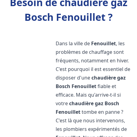
Besoin de chaudière gaz
Bosch Fenouillet ?
Dans la ville de
Fenouillet
, les
problèmes de chauffage sont
fréquents, notamment en hiver.
C'est pourquoi il est essentiel de
disposer d'une
chaudière gaz
Bosch
Fenouillet
fiable et
efficace. Mais qu'arrive-t-il si
votre
chaudière gaz Bosch
Fenouillet
tombe en panne ?
C'est là que nous intervenons,
les plombiers expérimentés de