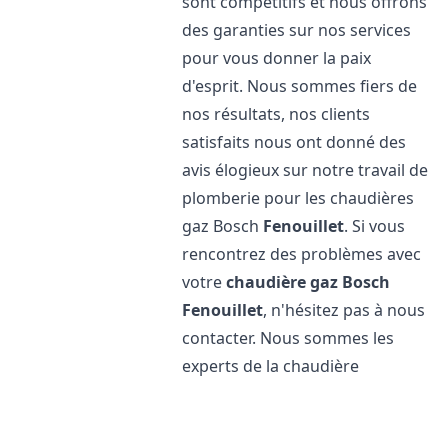
sont compétitifs et nous offrons
des garanties sur nos services
pour vous donner la paix
d'esprit. Nous sommes fiers de
nos résultats, nos clients
satisfaits nous ont donné des
avis élogieux sur notre travail de
plomberie pour les chaudières
gaz Bosch
Fenouillet
. Si vous
rencontrez des problèmes avec
votre
chaudière gaz Bosch
Fenouillet
, n'hésitez pas à nous
contacter. Nous sommes les
experts de la chaudière