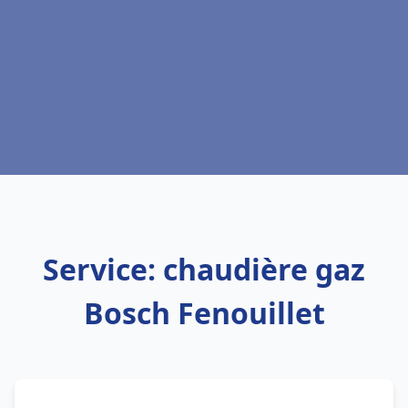
Service: chaudière gaz
Bosch Fenouillet