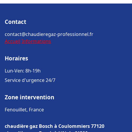
Contact
contact@chaudieregaz-professionnel.fr
Accueil
Informations
Horaires
Lun-Ven: 8h-19h
Service d'urgence 24/7
Zone intervention
Fenouillet, France
chaudière gaz Bosch à Coulommiers 77120