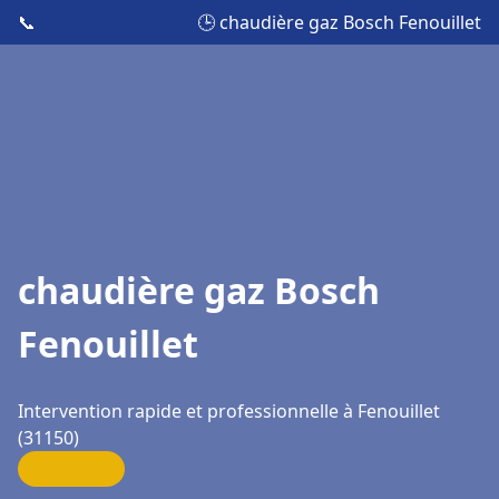
📞
🕒 chaudière gaz Bosch Fenouillet
chaudière gaz Bosch
Fenouillet
Intervention rapide et professionnelle à Fenouillet
(31150)