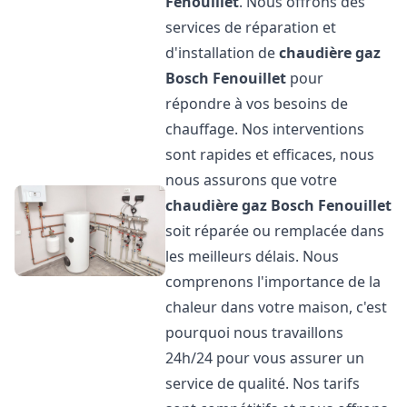
Fenouillet
. Nous offrons des
services de réparation et
d'installation de
chaudière gaz
Bosch
Fenouillet
pour
répondre à vos besoins de
chauffage. Nos interventions
sont rapides et efficaces, nous
nous assurons que votre
chaudière gaz Bosch
Fenouillet
soit réparée ou remplacée dans
les meilleurs délais. Nous
comprenons l'importance de la
chaleur dans votre maison, c'est
pourquoi nous travaillons
24h/24 pour vous assurer un
service de qualité. Nos tarifs