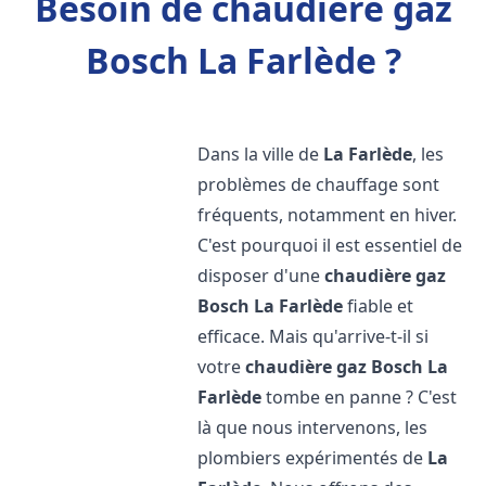
Besoin de chaudière gaz
Bosch La Farlède ?
Dans la ville de
La Farlède
, les
problèmes de chauffage sont
fréquents, notamment en hiver.
C'est pourquoi il est essentiel de
disposer d'une
chaudière gaz
Bosch
La Farlède
fiable et
efficace. Mais qu'arrive-t-il si
votre
chaudière gaz Bosch
La
Farlède
tombe en panne ? C'est
là que nous intervenons, les
plombiers expérimentés de
La