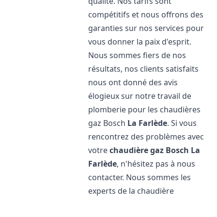
qualité. Nos tarifs sont
compétitifs et nous offrons des
garanties sur nos services pour
vous donner la paix d'esprit.
Nous sommes fiers de nos
résultats, nos clients satisfaits
nous ont donné des avis
élogieux sur notre travail de
plomberie pour les chaudières
gaz Bosch
La Farlède
. Si vous
rencontrez des problèmes avec
votre
chaudière gaz Bosch
La
Farlède
, n'hésitez pas à nous
contacter. Nous sommes les
experts de la chaudière