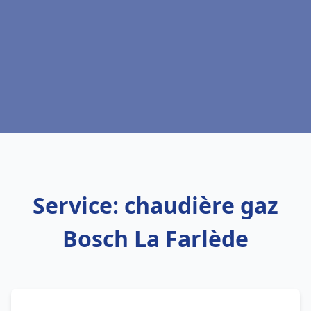
Service: chaudière gaz
Bosch La Farlède