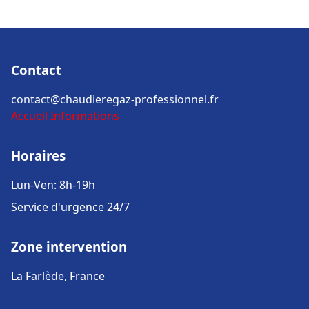
Contact
contact@chaudieregaz-professionnel.fr
Accueil
Informations
Horaires
Lun-Ven: 8h-19h
Service d'urgence 24/7
Zone intervention
La Farlède, France