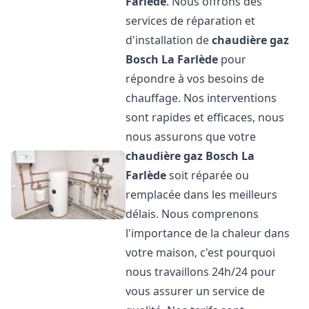
Farlède
. Nous offrons des
services de réparation et
d'installation de
chaudière gaz
Bosch
La Farlède
pour
répondre à vos besoins de
chauffage. Nos interventions
sont rapides et efficaces, nous
nous assurons que votre
chaudière gaz Bosch
La
Farlède
soit réparée ou
remplacée dans les meilleurs
délais. Nous comprenons
l'importance de la chaleur dans
votre maison, c'est pourquoi
nous travaillons 24h/24 pour
vous assurer un service de