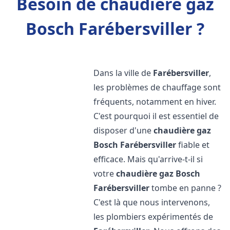
Besoin de chaudière gaz
Bosch Farébersviller ?
Dans la ville de
Farébersviller
,
les problèmes de chauffage sont
fréquents, notamment en hiver.
C'est pourquoi il est essentiel de
disposer d'une
chaudière gaz
Bosch
Farébersviller
fiable et
efficace. Mais qu'arrive-t-il si
votre
chaudière gaz Bosch
Farébersviller
tombe en panne ?
C'est là que nous intervenons,
les plombiers expérimentés de