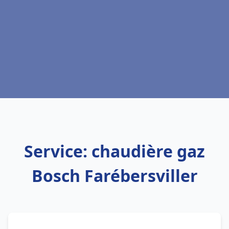
Service: chaudière gaz
Bosch Farébersviller