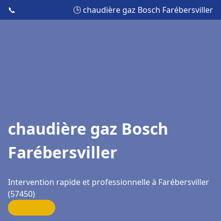
📞
🕒 chaudière gaz Bosch Farébersviller
chaudière gaz Bosch
Farébersviller
Intervention rapide et professionnelle à Farébersviller
(57450)