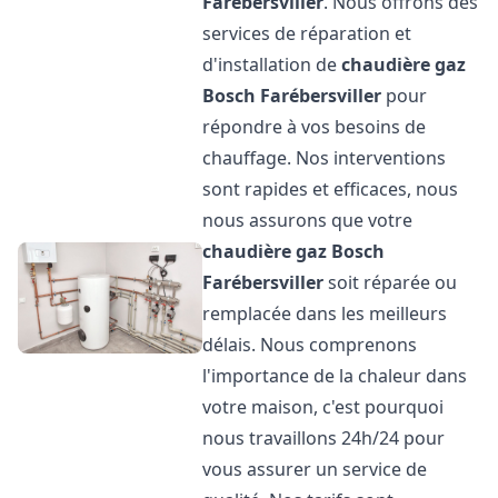
Farébersviller
. Nous offrons des
services de réparation et
d'installation de
chaudière gaz
Bosch
Farébersviller
pour
répondre à vos besoins de
chauffage. Nos interventions
sont rapides et efficaces, nous
nous assurons que votre
chaudière gaz Bosch
Farébersviller
soit réparée ou
remplacée dans les meilleurs
délais. Nous comprenons
l'importance de la chaleur dans
votre maison, c'est pourquoi
nous travaillons 24h/24 pour
vous assurer un service de