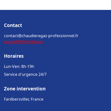
Contact
contact@chaudieregaz-professionnel.fr
Accueil
Informations
Horaires
Lun-Ven: 8h-19h
Service d'urgence 24/7
Zone intervention
Farébersviller, France