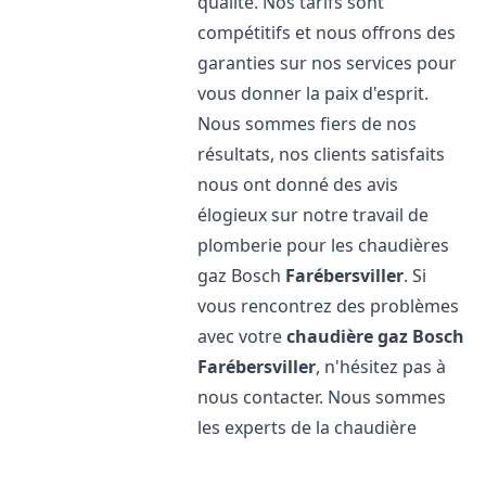
qualité. Nos tarifs sont
compétitifs et nous offrons des
garanties sur nos services pour
vous donner la paix d'esprit.
Nous sommes fiers de nos
résultats, nos clients satisfaits
nous ont donné des avis
élogieux sur notre travail de
plomberie pour les chaudières
gaz Bosch
Farébersviller
. Si
vous rencontrez des problèmes
avec votre
chaudière gaz Bosch
Farébersviller
, n'hésitez pas à
nous contacter. Nous sommes
les experts de la chaudière