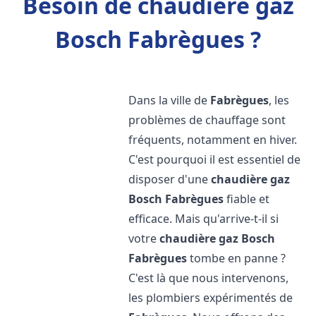
Besoin de chaudière gaz
Bosch Fabrègues ?
Dans la ville de
Fabrègues
, les
problèmes de chauffage sont
fréquents, notamment en hiver.
C'est pourquoi il est essentiel de
disposer d'une
chaudière gaz
Bosch
Fabrègues
fiable et
efficace. Mais qu'arrive-t-il si
votre
chaudière gaz Bosch
Fabrègues
tombe en panne ?
C'est là que nous intervenons,
les plombiers expérimentés de