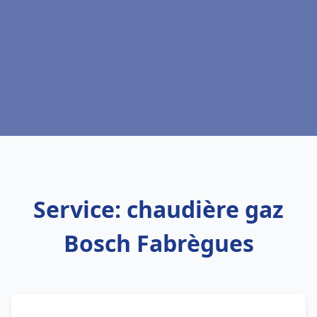
Service: chaudière gaz
Bosch Fabrègues