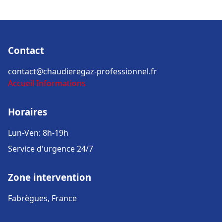
Contact
contact@chaudieregaz-professionnel.fr
Accueil
Informations
Horaires
Lun-Ven: 8h-19h
Service d'urgence 24/7
Zone intervention
Fabrègues, France