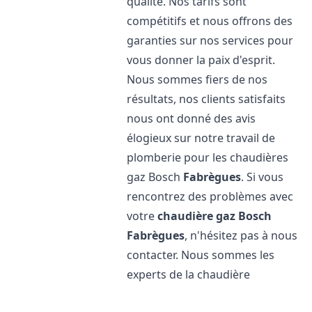
qualité. Nos tarifs sont
compétitifs et nous offrons des
garanties sur nos services pour
vous donner la paix d'esprit.
Nous sommes fiers de nos
résultats, nos clients satisfaits
nous ont donné des avis
élogieux sur notre travail de
plomberie pour les chaudières
gaz Bosch
Fabrègues
. Si vous
rencontrez des problèmes avec
votre
chaudière gaz Bosch
Fabrègues
, n'hésitez pas à nous
contacter. Nous sommes les
experts de la chaudière