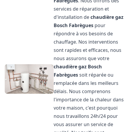
Fabrègues
. Nous offrons des
services de réparation et
d'installation de
chaudière gaz
Bosch
Fabrègues
pour
répondre à vos besoins de
chauffage. Nos interventions
sont rapides et efficaces, nous
nous assurons que votre
chaudière gaz Bosch
Fabrègues
soit réparée ou
remplacée dans les meilleurs
délais. Nous comprenons
l'importance de la chaleur dans
votre maison, c'est pourquoi
nous travaillons 24h/24 pour
vous assurer un service de