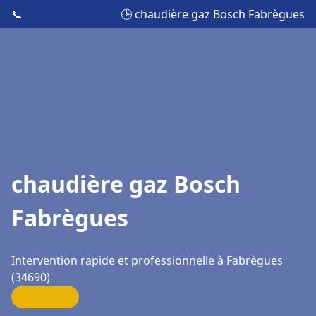
📞
🕒 chaudière gaz Bosch Fabrègues
chaudière gaz Bosch
Fabrègues
Intervention rapide et professionnelle à Fabrègues
(34690)