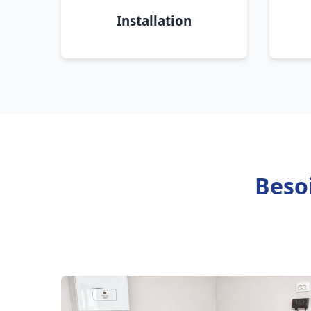
Installation
Beso