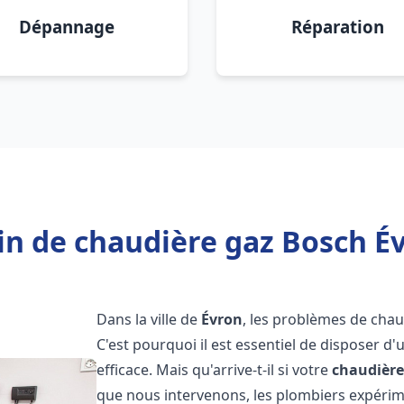
Dépannage
Réparation
in de chaudière gaz Bosch Év
Dans la ville de
Évron
, les problèmes de cha
C'est pourquoi il est essentiel de disposer d
efficace. Mais qu'arrive-t-il si votre
chaudière
que nous intervenons, les plombiers expéri