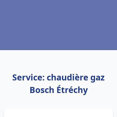
Service: chaudière gaz
Bosch Étréchy