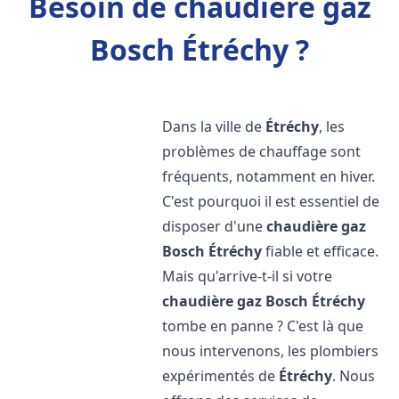
Besoin de chaudière gaz
Bosch Étréchy ?
Dans la ville de
Étréchy
, les
problèmes de chauffage sont
fréquents, notamment en hiver.
C'est pourquoi il est essentiel de
disposer d'une
chaudière gaz
Bosch
Étréchy
fiable et efficace.
Mais qu'arrive-t-il si votre
chaudière gaz Bosch
Étréchy
tombe en panne ? C'est là que
nous intervenons, les plombiers
expérimentés de
Étréchy
. Nous