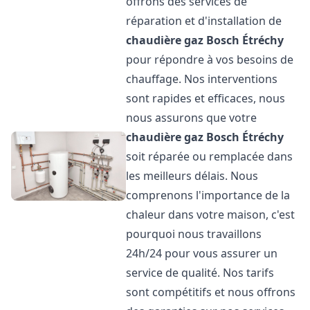
offrons des services de
réparation et d'installation de
chaudière gaz Bosch
Étréchy
pour répondre à vos besoins de
chauffage. Nos interventions
sont rapides et efficaces, nous
nous assurons que votre
chaudière gaz Bosch
Étréchy
soit réparée ou remplacée dans
les meilleurs délais. Nous
comprenons l'importance de la
chaleur dans votre maison, c'est
pourquoi nous travaillons
24h/24 pour vous assurer un
service de qualité. Nos tarifs
sont compétitifs et nous offrons