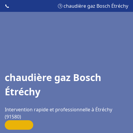
📞
🕒 chaudière gaz Bosch Étréchy
chaudière gaz Bosch
Étréchy
Intervention rapide et professionnelle à Étréchy
(91580)