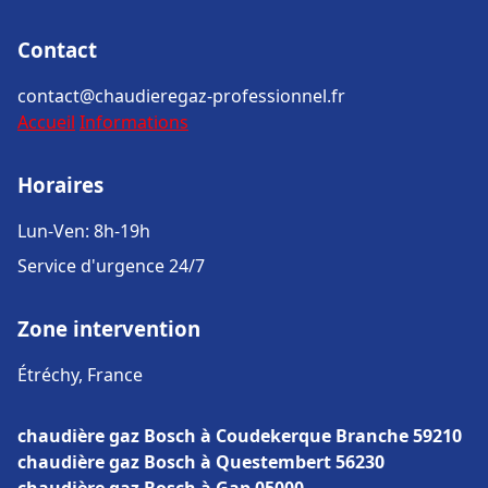
Contact
contact@chaudieregaz-professionnel.fr
Accueil
Informations
Horaires
Lun-Ven: 8h-19h
Service d'urgence 24/7
Zone intervention
Étréchy, France
chaudière gaz Bosch à Coudekerque Branche 59210
chaudière gaz Bosch à Questembert 56230