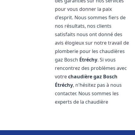
des garanties sur nos services
pour vous donner la paix
d'esprit. Nous sommes fiers de
nos résultats, nos clients
satisfaits nous ont donné des
avis élogieux sur notre travail de
plomberie pour les chaudières
gaz Bosch
Étréchy
. Si vous
rencontrez des problèmes avec
votre
chaudière gaz Bosch
Étréchy
, n'hésitez pas à nous
contacter. Nous sommes les
experts de la chaudière