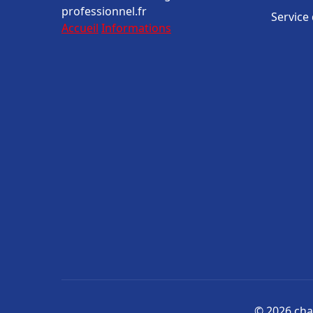
professionnel.fr
Service
Accueil
Informations
© 2026 cha