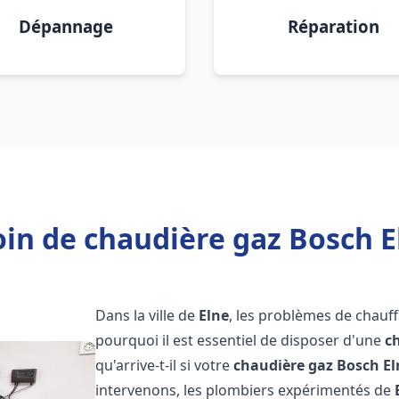
Dépannage
Réparation
in de chaudière gaz Bosch E
Dans la ville de
Elne
, les problèmes de chauf
pourquoi il est essentiel de disposer d'une
c
qu'arrive-t-il si votre
chaudière gaz Bosch
El
intervenons, les plombiers expérimentés de