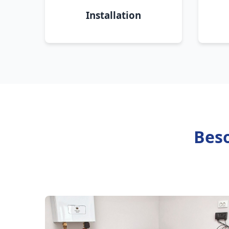
Installation
Beso