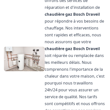
offrons des services de
réparation et d'installation de
chaudière gaz Bosch
Draveil
pour répondre à vos besoins de
chauffage. Nos interventions
sont rapides et efficaces, nous
nous assurons que votre
chaudière gaz Bosch
Draveil
soit réparée ou remplacée dans
les meilleurs délais. Nous
comprenons l'importance de la
chaleur dans votre maison, c'est
pourquoi nous travaillons
24h/24 pour vous assurer un
service de qualité. Nos tarifs
sont compétitifs et nous offrons