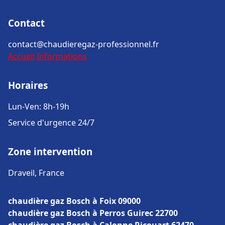
Contact
contact@chaudieregaz-professionnel.fr
Accueil
Informations
Horaires
Lun-Ven: 8h-19h
Service d'urgence 24/7
Zone intervention
Draveil, France
chaudière gaz Bosch à Foix 09000
chaudière gaz Bosch à Perros Guirec 22700