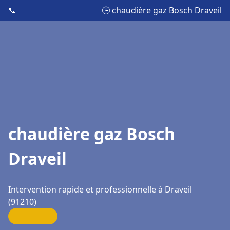
📞
🕒 chaudière gaz Bosch Draveil
chaudière gaz Bosch
Draveil
Intervention rapide et professionnelle à Draveil
(91210)