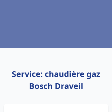
Service: chaudière gaz
Bosch Draveil