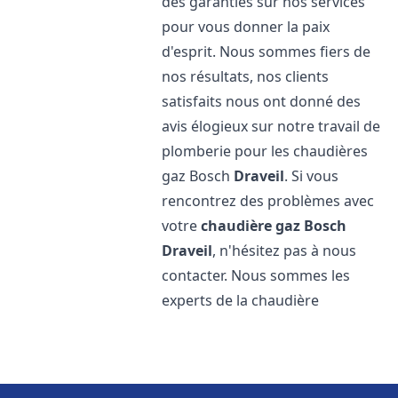
des garanties sur nos services
pour vous donner la paix
d'esprit. Nous sommes fiers de
nos résultats, nos clients
satisfaits nous ont donné des
avis élogieux sur notre travail de
plomberie pour les chaudières
gaz Bosch
Draveil
. Si vous
rencontrez des problèmes avec
votre
chaudière gaz Bosch
Draveil
, n'hésitez pas à nous
contacter. Nous sommes les
experts de la chaudière