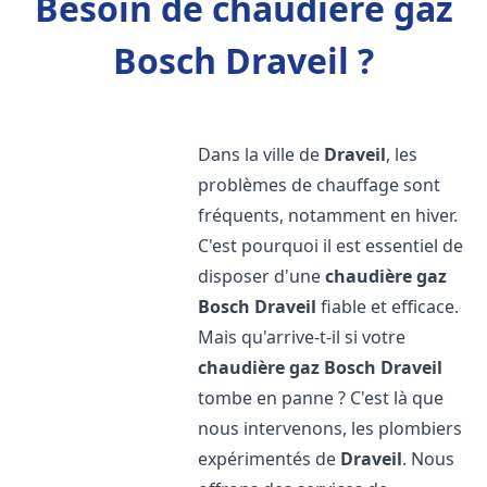
Besoin de chaudière gaz
Bosch Draveil ?
Dans la ville de
Draveil
, les
problèmes de chauffage sont
fréquents, notamment en hiver.
C'est pourquoi il est essentiel de
disposer d'une
chaudière gaz
Bosch
Draveil
fiable et efficace.
Mais qu'arrive-t-il si votre
chaudière gaz Bosch
Draveil
tombe en panne ? C'est là que
nous intervenons, les plombiers
expérimentés de
Draveil
. Nous