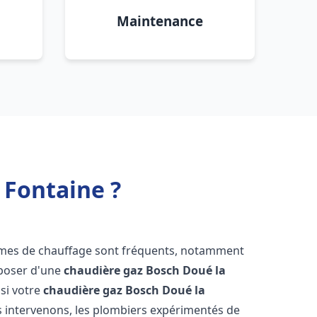
Maintenance
 Fontaine ?
lèmes de chauffage sont fréquents, notamment
isposer d'une
chaudière gaz Bosch
Doué la
 si votre
chaudière gaz Bosch
Doué la
 intervenons, les plombiers expérimentés de