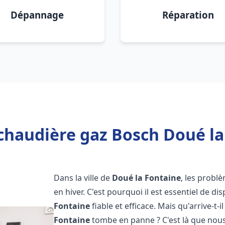
Dépannage
Réparation
chaudière gaz Bosch Doué la
Dans la ville de
Doué la Fontaine
, les prob
en hiver. C'est pourquoi il est essentiel de d
Fontaine
fiable et efficace. Mais qu'arrive-t-il
Fontaine
tombe en panne ? C'est là que nous