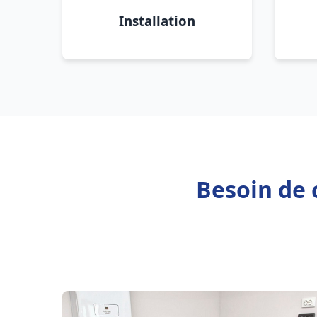
Installation
Besoin de 