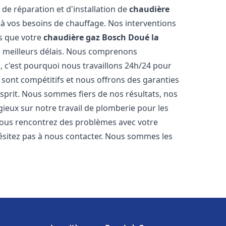
 de réparation et d'installation de
chaudière
 vos besoins de chauffage. Nos interventions
ns que votre
chaudière gaz Bosch
Doué la
s meilleurs délais. Nous comprenons
, c'est pourquoi nous travaillons 24h/24 pour
s sont compétitifs et nous offrons des garanties
esprit. Nous sommes fiers de nos résultats, nos
ogieux sur notre travail de plomberie pour les
 vous rencontrez des problèmes avec votre
hésitez pas à nous contacter. Nous sommes les