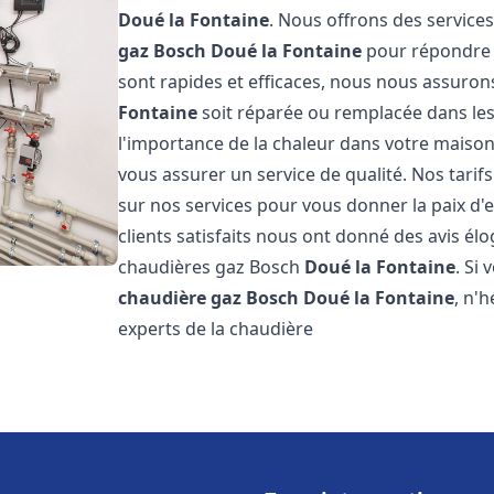
Doué la Fontaine
. Nous offrons des services
gaz Bosch
Doué la Fontaine
pour répondre à
sont rapides et efficaces, nous nous assuro
Fontaine
soit réparée ou remplacée dans le
l'importance de la chaleur dans votre maison
vous assurer un service de qualité. Nos tarif
sur nos services pour vous donner la paix d'
clients satisfaits nous ont donné des avis él
chaudières gaz Bosch
Doué la Fontaine
. Si
chaudière gaz Bosch
Doué la Fontaine
, n'
experts de la chaudière