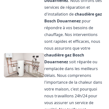
Douarnenez
. Nous offrons des
services de réparation et
d'installation de
chaudière gaz
Bosch
Douarnenez
pour
répondre à vos besoins de
chauffage. Nos interventions
sont rapides et efficaces, nous
nous assurons que votre
chaudière gaz Bosch
Douarnenez
soit réparée ou
remplacée dans les meilleurs
délais. Nous comprenons
l'importance de la chaleur dans
votre maison, c'est pourquoi
nous travaillons 24h/24 pour
vous assurer un service de