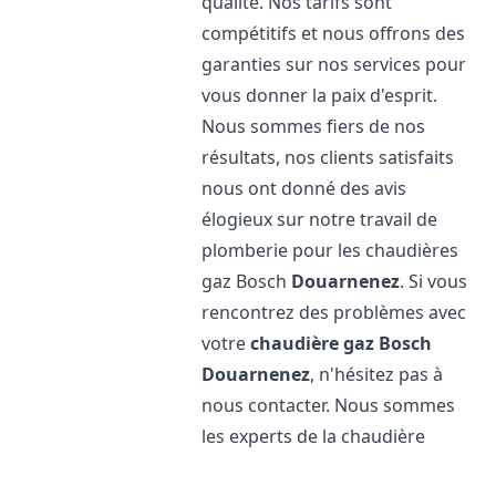
qualité. Nos tarifs sont
compétitifs et nous offrons des
garanties sur nos services pour
vous donner la paix d'esprit.
Nous sommes fiers de nos
résultats, nos clients satisfaits
nous ont donné des avis
élogieux sur notre travail de
plomberie pour les chaudières
gaz Bosch
Douarnenez
. Si vous
rencontrez des problèmes avec
votre
chaudière gaz Bosch
Douarnenez
, n'hésitez pas à
nous contacter. Nous sommes
les experts de la chaudière