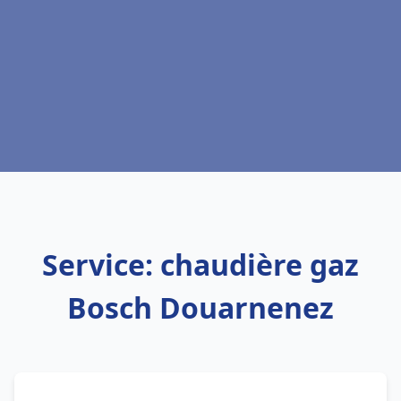
Service: chaudière gaz
Bosch Douarnenez