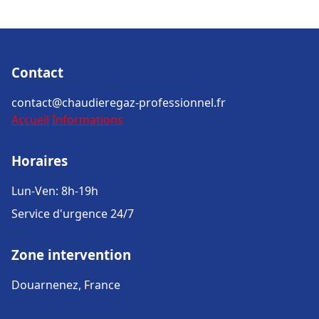
Contact
contact@chaudieregaz-professionnel.fr
Accueil
Informations
Horaires
Lun-Ven: 8h-19h
Service d'urgence 24/7
Zone intervention
Douarnenez, France