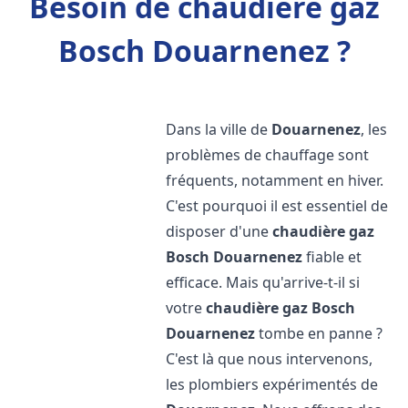
Besoin de chaudière gaz
Bosch Douarnenez ?
Dans la ville de
Douarnenez
, les
problèmes de chauffage sont
fréquents, notamment en hiver.
C'est pourquoi il est essentiel de
disposer d'une
chaudière gaz
Bosch
Douarnenez
fiable et
efficace. Mais qu'arrive-t-il si
votre
chaudière gaz Bosch
Douarnenez
tombe en panne ?
C'est là que nous intervenons,
les plombiers expérimentés de