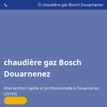
📞
🕒 chaudière gaz Bosch Douarnenez
chaudière gaz Bosch
Douarnenez
Intervention rapide et professionnelle à Douarnenez
(29100)