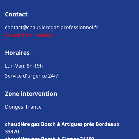
Contact
contact@chaudieregaz-professionnel.fr
Accueil
Informations
Horaires
Lun-Ven: 8h-19h
Service d'urgence 24/7
Zone intervention
Donges, France
chaudière gaz Bosch à Artigues près Bordeaux
33370