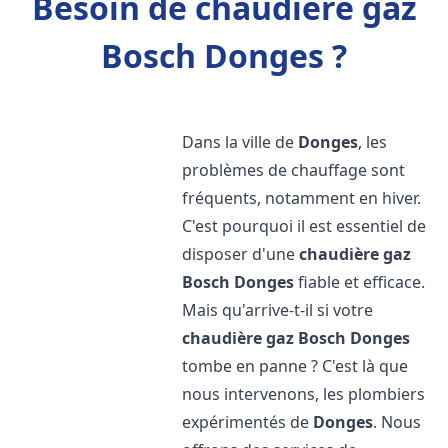
Besoin de chaudière gaz
Bosch Donges ?
Dans la ville de
Donges
, les
problèmes de chauffage sont
fréquents, notamment en hiver.
C'est pourquoi il est essentiel de
disposer d'une
chaudière gaz
Bosch
Donges
fiable et efficace.
Mais qu'arrive-t-il si votre
chaudière gaz Bosch
Donges
tombe en panne ? C'est là que
nous intervenons, les plombiers
expérimentés de
Donges
. Nous