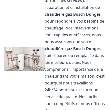
offrons des services de
réparation et d'installation de
chaudière gaz Bosch
Donges
pour répondre à vos besoins de
chauffage. Nos interventions
sont rapides et efficaces, nous
nous assurons que votre
chaudière gaz Bosch
Donges
soit réparée ou remplacée dans
les meilleurs délais. Nous
comprenons l'importance de la
chaleur dans votre maison, c'est
pourquoi nous travaillons
24h/24 pour vous assurer un
service de qualité. Nos tarifs
sont compétitifs et nous offrons