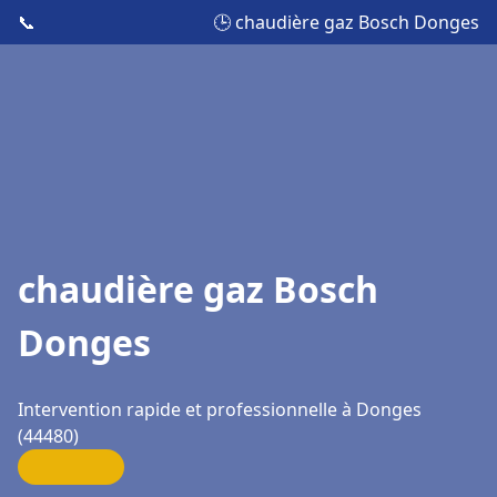
📞
🕒 chaudière gaz Bosch Donges
chaudière gaz Bosch
Donges
Intervention rapide et professionnelle à Donges
(44480)