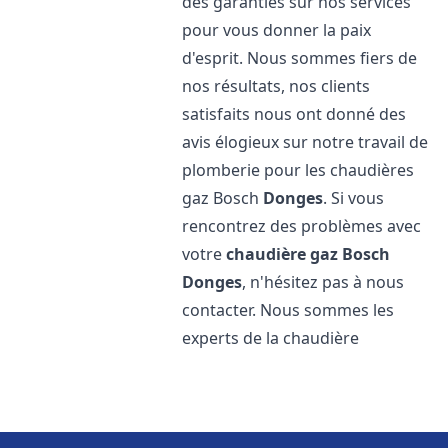
des garanties sur nos services
pour vous donner la paix
d'esprit. Nous sommes fiers de
nos résultats, nos clients
satisfaits nous ont donné des
avis élogieux sur notre travail de
plomberie pour les chaudières
gaz Bosch
Donges
. Si vous
rencontrez des problèmes avec
votre
chaudière gaz Bosch
Donges
, n'hésitez pas à nous
contacter. Nous sommes les
experts de la chaudière