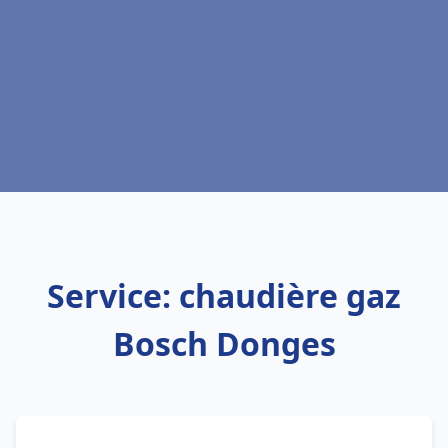
Service: chaudière gaz
Bosch Donges