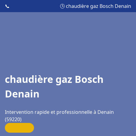
📞
🕒 chaudière gaz Bosch Denain
chaudière gaz Bosch
Denain
Intervention rapide et professionnelle à Denain
(59220)