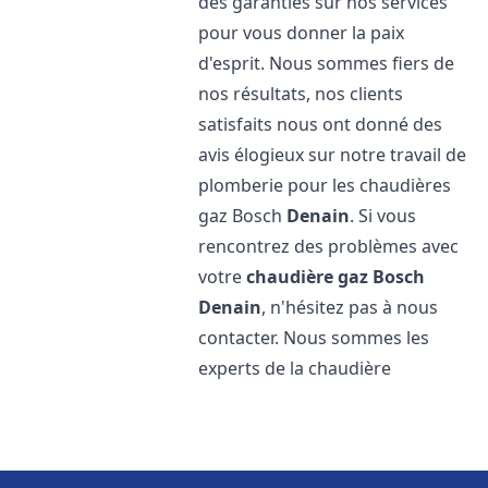
des garanties sur nos services
pour vous donner la paix
d'esprit. Nous sommes fiers de
nos résultats, nos clients
satisfaits nous ont donné des
avis élogieux sur notre travail de
plomberie pour les chaudières
gaz Bosch
Denain
. Si vous
rencontrez des problèmes avec
votre
chaudière gaz Bosch
Denain
, n'hésitez pas à nous
contacter. Nous sommes les
experts de la chaudière