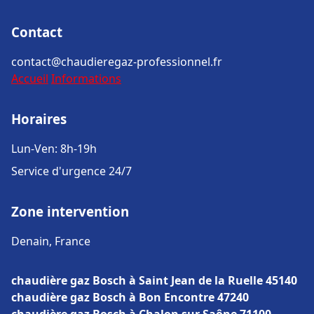
Contact
contact@chaudieregaz-professionnel.fr
Accueil
Informations
Horaires
Lun-Ven: 8h-19h
Service d'urgence 24/7
Zone intervention
Denain, France
chaudière gaz Bosch à Saint Jean de la Ruelle 45140
chaudière gaz Bosch à Bon Encontre 47240