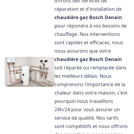
offrons des services de
réparation et d'installation de
chaudière gaz Bosch
Denain
pour répondre à vos besoins de
chauffage. Nos interventions
sont rapides et efficaces, nous
nous assurons que votre
chaudière gaz Bosch
Denain
soit réparée ou remplacée dans
les meilleurs délais. Nous
comprenons l'importance de la
chaleur dans votre maison, c'est
pourquoi nous travaillons
24h/24 pour vous assurer un
service de qualité. Nos tarifs
sont compétitifs et nous offrons