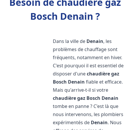
Besoin de chaudière gaz
Bosch Denain ?
Dans la ville de
Denain
, les
problèmes de chauffage sont
fréquents, notamment en hiver.
C'est pourquoi il est essentiel de
disposer d'une
chaudière gaz
Bosch
Denain
fiable et efficace.
Mais qu'arrive-t-il si votre
chaudière gaz Bosch
Denain
tombe en panne ? C'est là que
nous intervenons, les plombiers
expérimentés de
Denain
. Nous