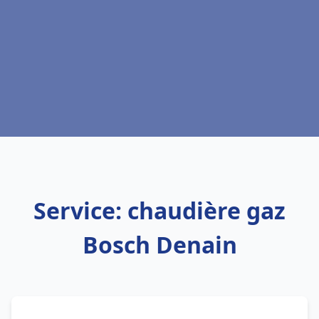
Service: chaudière gaz
Bosch Denain