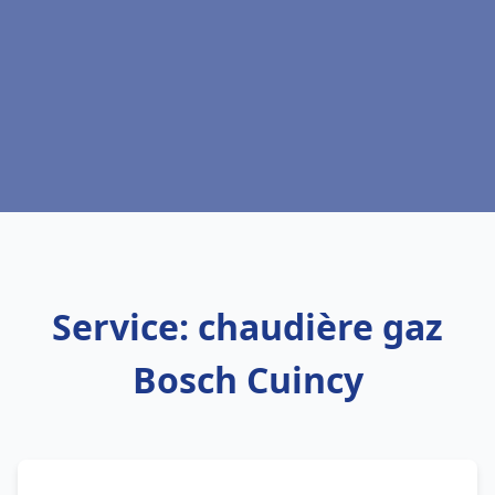
Service: chaudière gaz
Bosch Cuincy