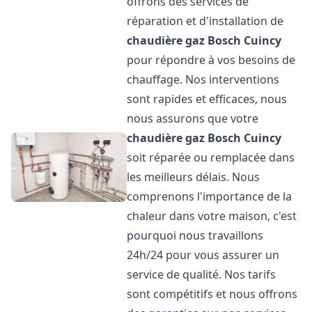
offrons des services de
réparation et d'installation de
chaudière gaz Bosch
Cuincy
pour répondre à vos besoins de
chauffage. Nos interventions
sont rapides et efficaces, nous
nous assurons que votre
chaudière gaz Bosch
Cuincy
soit réparée ou remplacée dans
les meilleurs délais. Nous
comprenons l'importance de la
chaleur dans votre maison, c'est
pourquoi nous travaillons
24h/24 pour vous assurer un
service de qualité. Nos tarifs
sont compétitifs et nous offrons