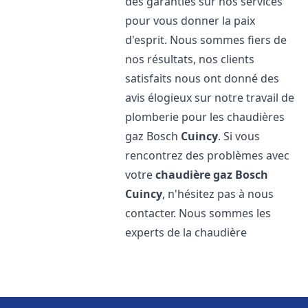
des garanties sur nos services
pour vous donner la paix
d'esprit. Nous sommes fiers de
nos résultats, nos clients
satisfaits nous ont donné des
avis élogieux sur notre travail de
plomberie pour les chaudières
gaz Bosch
Cuincy
. Si vous
rencontrez des problèmes avec
votre
chaudière gaz Bosch
Cuincy
, n'hésitez pas à nous
contacter. Nous sommes les
experts de la chaudière