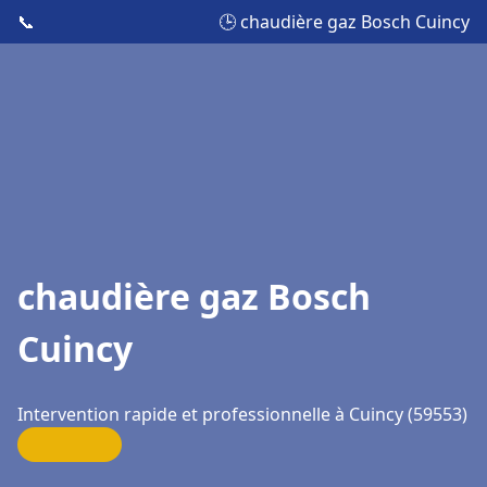
📞
🕒 chaudière gaz Bosch Cuincy
chaudière gaz Bosch
Cuincy
Intervention rapide et professionnelle à Cuincy (59553)