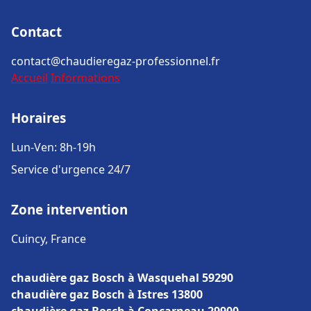
Contact
contact@chaudieregaz-professionnel.fr
Accueil
Informations
Horaires
Lun-Ven: 8h-19h
Service d'urgence 24/7
Zone intervention
Cuincy, France
chaudière gaz Bosch à Wasquehal 59290
chaudière gaz Bosch à Istres 13800