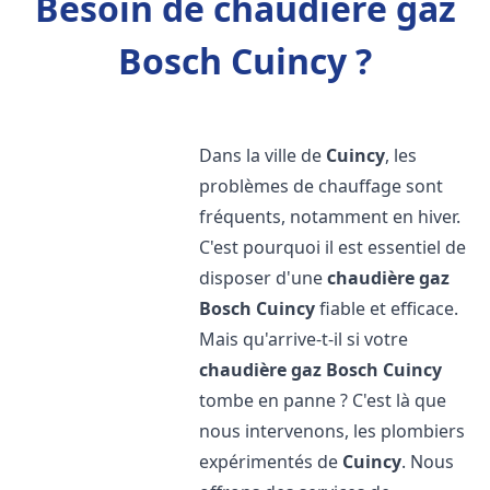
Besoin de chaudière gaz
Bosch Cuincy ?
Dans la ville de
Cuincy
, les
problèmes de chauffage sont
fréquents, notamment en hiver.
C'est pourquoi il est essentiel de
disposer d'une
chaudière gaz
Bosch
Cuincy
fiable et efficace.
Mais qu'arrive-t-il si votre
chaudière gaz Bosch
Cuincy
tombe en panne ? C'est là que
nous intervenons, les plombiers
expérimentés de
Cuincy
. Nous