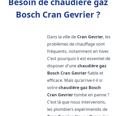
Besoin de chaudière gaz
Bosch Cran Gevrier ?
Dans la ville de
Cran Gevrier
, les
problèmes de chauffage sont
fréquents, notamment en hiver.
C'est pourquoi il est essentiel de
disposer d'une
chaudière gaz
Bosch
Cran Gevrier
fiable et
efficace. Mais qu'arrive-t-il si
votre
chaudière gaz Bosch
Cran Gevrier
tombe en panne ?
C'est là que nous intervenons,
les plombiers expérimentés de