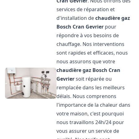
Cran Gevrier
. Nous offrons des
services de réparation et
d'installation de
chaudière gaz
Bosch
Cran Gevrier
pour
répondre à vos besoins de
chauffage. Nos interventions
sont rapides et efficaces, nous
nous assurons que votre
chaudière gaz Bosch
Cran
Gevrier
soit réparée ou
remplacée dans les meilleurs
délais. Nous comprenons
l'importance de la chaleur dans
votre maison, c'est pourquoi
nous travaillons 24h/24 pour
vous assurer un service de