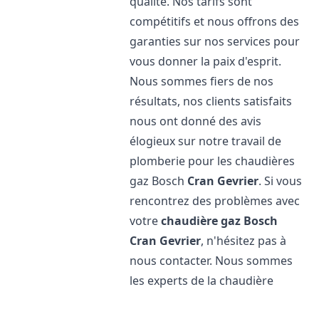
qualité. Nos tarifs sont
compétitifs et nous offrons des
garanties sur nos services pour
vous donner la paix d'esprit.
Nous sommes fiers de nos
résultats, nos clients satisfaits
nous ont donné des avis
élogieux sur notre travail de
plomberie pour les chaudières
gaz Bosch
Cran Gevrier
. Si vous
rencontrez des problèmes avec
votre
chaudière gaz Bosch
Cran Gevrier
, n'hésitez pas à
nous contacter. Nous sommes
les experts de la chaudière