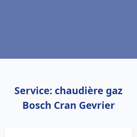
Service: chaudière gaz
Bosch Cran Gevrier