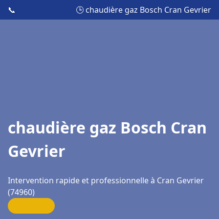
📞
🕒 chaudière gaz Bosch Cran Gevrier
chaudière gaz Bosch Cran
Gevrier
Intervention rapide et professionnelle à Cran Gevrier
(74960)