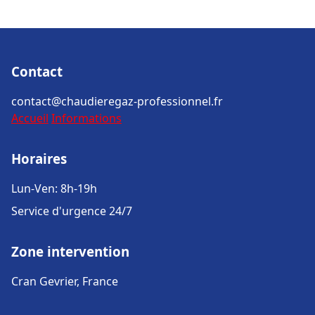
Contact
contact@chaudieregaz-professionnel.fr
Accueil
Informations
Horaires
Lun-Ven: 8h-19h
Service d'urgence 24/7
Zone intervention
Cran Gevrier, France