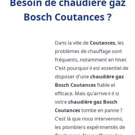
Besoin de chaudière gaz
Bosch Coutances ?
Dans la ville de
Coutances
, les
problèmes de chauffage sont
fréquents, notamment en hiver.
C'est pourquoi il est essentiel de
disposer d'une
chaudière gaz
Bosch
Coutances
fiable et
efficace. Mais qu'arrive-t-il si
votre
chaudière gaz Bosch
Coutances
tombe en panne ?
C'est là que nous intervenons,
les plombiers expérimentés de