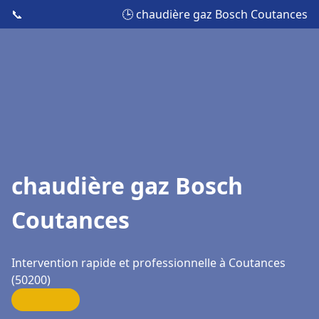
📞
🕒 chaudière gaz Bosch Coutances
chaudière gaz Bosch
Coutances
Intervention rapide et professionnelle à Coutances
(50200)