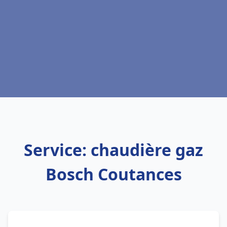
Service: chaudière gaz
Bosch Coutances