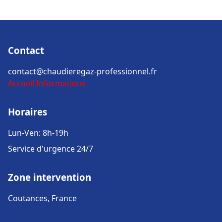
Contact
contact@chaudieregaz-professionnel.fr
Accueil
Informations
Horaires
Lun-Ven: 8h-19h
Service d'urgence 24/7
Zone intervention
Coutances, France