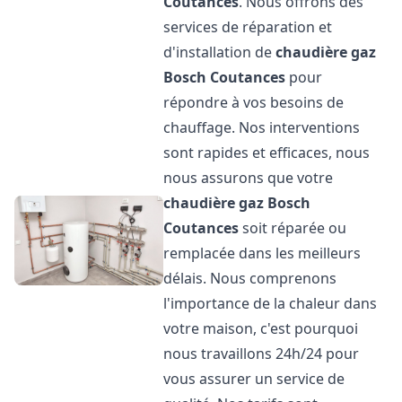
Coutances
. Nous offrons des
services de réparation et
d'installation de
chaudière gaz
Bosch
Coutances
pour
répondre à vos besoins de
chauffage. Nos interventions
sont rapides et efficaces, nous
nous assurons que votre
chaudière gaz Bosch
Coutances
soit réparée ou
remplacée dans les meilleurs
délais. Nous comprenons
l'importance de la chaleur dans
votre maison, c'est pourquoi
nous travaillons 24h/24 pour
vous assurer un service de