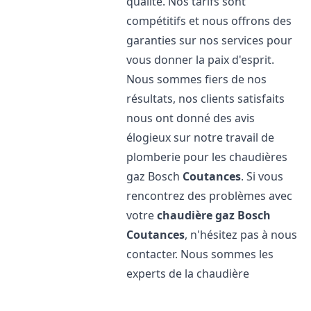
qualité. Nos tarifs sont
compétitifs et nous offrons des
garanties sur nos services pour
vous donner la paix d'esprit.
Nous sommes fiers de nos
résultats, nos clients satisfaits
nous ont donné des avis
élogieux sur notre travail de
plomberie pour les chaudières
gaz Bosch
Coutances
. Si vous
rencontrez des problèmes avec
votre
chaudière gaz Bosch
Coutances
, n'hésitez pas à nous
contacter. Nous sommes les
experts de la chaudière