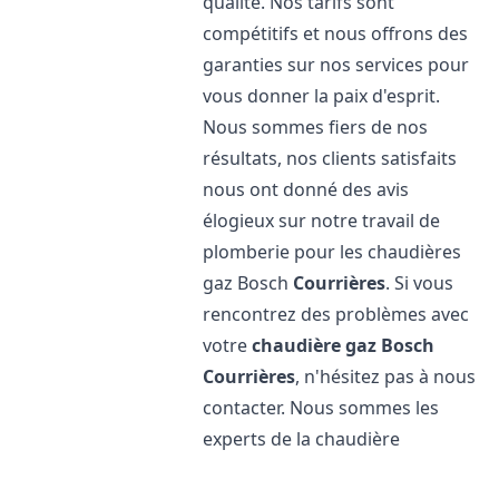
qualité. Nos tarifs sont
compétitifs et nous offrons des
garanties sur nos services pour
vous donner la paix d'esprit.
Nous sommes fiers de nos
résultats, nos clients satisfaits
nous ont donné des avis
élogieux sur notre travail de
plomberie pour les chaudières
gaz Bosch
Courrières
. Si vous
rencontrez des problèmes avec
votre
chaudière gaz Bosch
Courrières
, n'hésitez pas à nous
contacter. Nous sommes les
experts de la chaudière