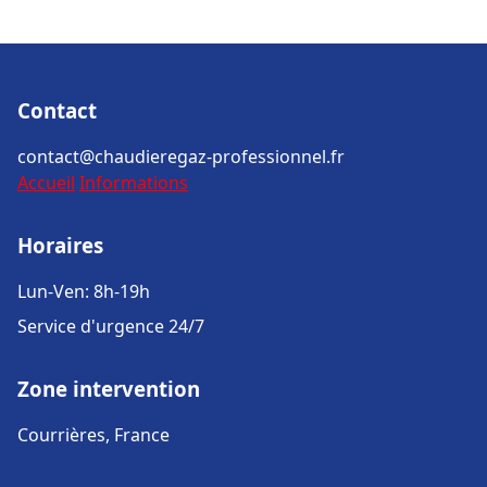
Contact
contact@chaudieregaz-professionnel.fr
Accueil
Informations
Horaires
Lun-Ven: 8h-19h
Service d'urgence 24/7
Zone intervention
Courrières, France