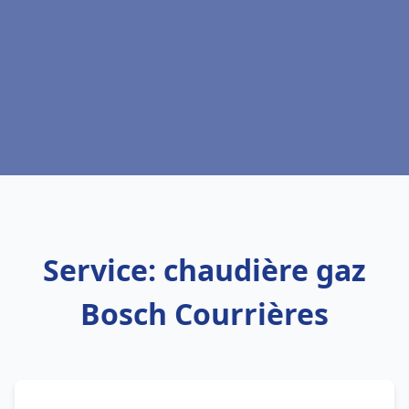
Service: chaudière gaz
Bosch Courrières