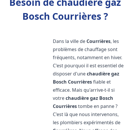
Besoin de chaudière gaz
Bosch Courrières ?
Dans la ville de
Courrières
, les
problèmes de chauffage sont
fréquents, notamment en hiver.
C'est pourquoi il est essentiel de
disposer d'une
chaudière gaz
Bosch
Courrières
fiable et
efficace. Mais qu'arrive-t-il si
votre
chaudière gaz Bosch
Courrières
tombe en panne ?
C'est là que nous intervenons,
les plombiers expérimentés de