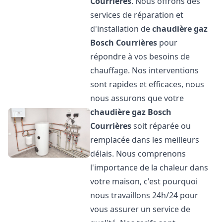
Courrières
. Nous offrons des
services de réparation et
d'installation de
chaudière gaz
Bosch
Courrières
pour
répondre à vos besoins de
chauffage. Nos interventions
sont rapides et efficaces, nous
nous assurons que votre
chaudière gaz Bosch
Courrières
soit réparée ou
remplacée dans les meilleurs
délais. Nous comprenons
l'importance de la chaleur dans
votre maison, c'est pourquoi
nous travaillons 24h/24 pour
vous assurer un service de