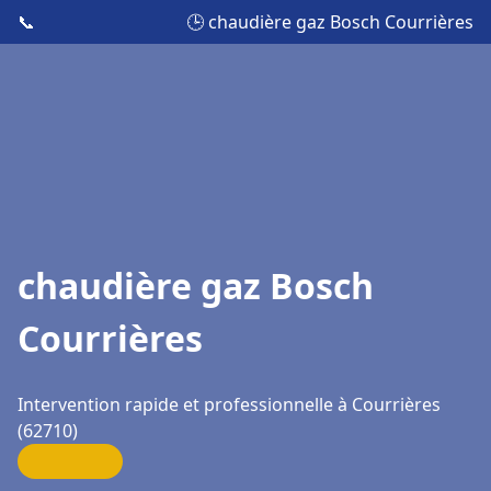
📞
🕒 chaudière gaz Bosch Courrières
chaudière gaz Bosch
Courrières
Intervention rapide et professionnelle à Courrières
(62710)