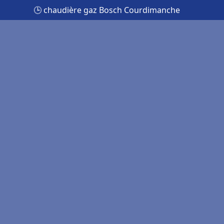
🕒 chaudière gaz Bosch Courdimanche