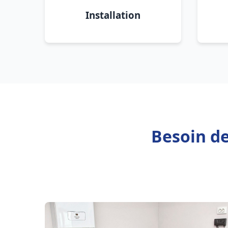
Installation
Besoin d