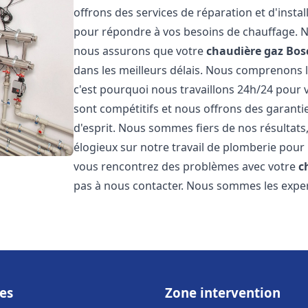
offrons des services de réparation et d'insta
pour répondre à vos besoins de chauffage. No
nous assurons que votre
chaudière gaz Bos
dans les meilleurs délais. Nous comprenons 
c'est pourquoi nous travaillons 24h/24 pour v
sont compétitifs et nous offrons des garanti
d'esprit. Nous sommes fiers de nos résultats,
élogieux sur notre travail de plomberie pour
vous rencontrez des problèmes avec votre
c
pas à nous contacter. Nous sommes les exper
es
Zone intervention