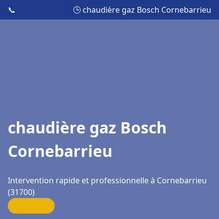
📞
🕒 chaudière gaz Bosch Cornebarrieu
chaudière gaz Bosch
Cornebarrieu
Intervention rapide et professionnelle à Cornebarrieu
(31700)