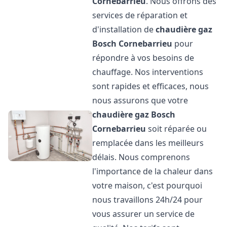
Cornebarrieu
. Nous offrons des
services de réparation et
d'installation de
chaudière gaz
Bosch
Cornebarrieu
pour
répondre à vos besoins de
chauffage. Nos interventions
sont rapides et efficaces, nous
nous assurons que votre
chaudière gaz Bosch
Cornebarrieu
soit réparée ou
remplacée dans les meilleurs
délais. Nous comprenons
l'importance de la chaleur dans
votre maison, c'est pourquoi
nous travaillons 24h/24 pour
vous assurer un service de