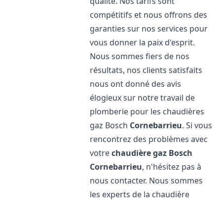
qualité. Nos tarifs sont
compétitifs et nous offrons des
garanties sur nos services pour
vous donner la paix d'esprit.
Nous sommes fiers de nos
résultats, nos clients satisfaits
nous ont donné des avis
élogieux sur notre travail de
plomberie pour les chaudières
gaz Bosch
Cornebarrieu
. Si vous
rencontrez des problèmes avec
votre
chaudière gaz Bosch
Cornebarrieu
, n'hésitez pas à
nous contacter. Nous sommes
les experts de la chaudière