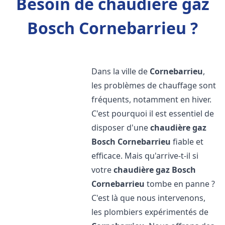
Besoin de chaudière gaz
Bosch Cornebarrieu ?
Dans la ville de
Cornebarrieu
,
les problèmes de chauffage sont
fréquents, notamment en hiver.
C'est pourquoi il est essentiel de
disposer d'une
chaudière gaz
Bosch
Cornebarrieu
fiable et
efficace. Mais qu'arrive-t-il si
votre
chaudière gaz Bosch
Cornebarrieu
tombe en panne ?
C'est là que nous intervenons,
les plombiers expérimentés de