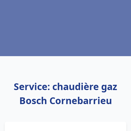
Service: chaudière gaz
Bosch Cornebarrieu