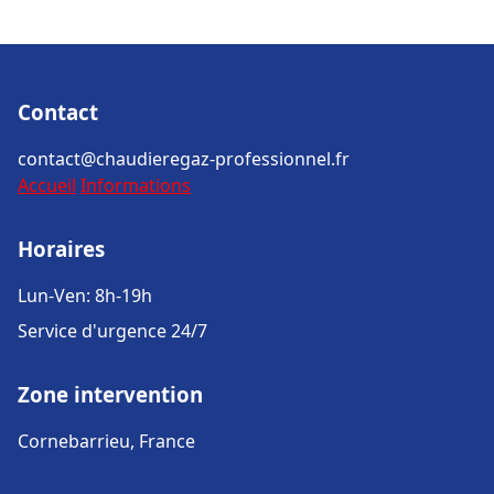
Contact
contact@chaudieregaz-professionnel.fr
Accueil
Informations
Horaires
Lun-Ven: 8h-19h
Service d'urgence 24/7
Zone intervention
Cornebarrieu, France