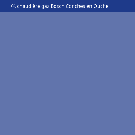
🕒 chaudière gaz Bosch Conches en Ouche