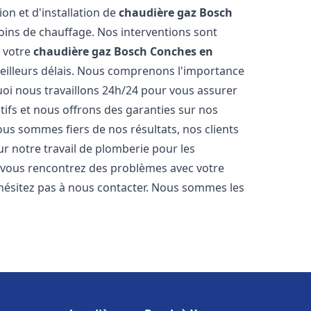
ion et d'installation de
chaudière gaz Bosch
ins de chauffage. Nos interventions sont
e votre
chaudière gaz Bosch
Conches en
eilleurs délais. Nous comprenons l'importance
uoi nous travaillons 24h/24 pour vous assurer
itifs et nous offrons des garanties sur nos
ous sommes fiers de nos résultats, nos clients
ur notre travail de plomberie pour les
i vous rencontrez des problèmes avec votre
'hésitez pas à nous contacter. Nous sommes les