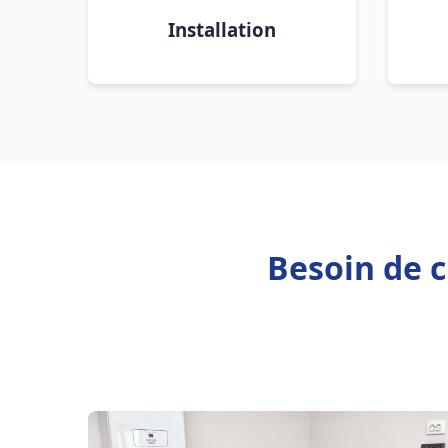
Installation
Besoin de 