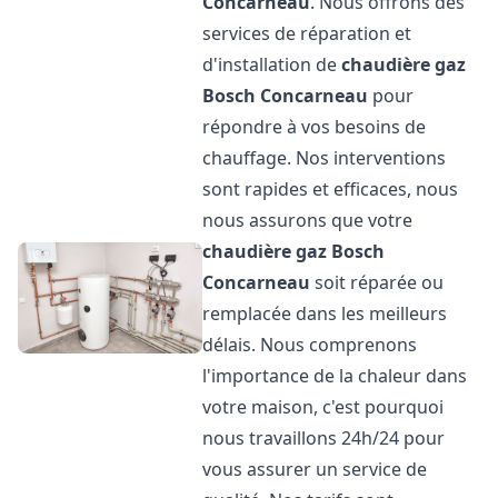
Concarneau
. Nous offrons des
services de réparation et
d'installation de
chaudière gaz
Bosch
Concarneau
pour
répondre à vos besoins de
chauffage. Nos interventions
sont rapides et efficaces, nous
nous assurons que votre
chaudière gaz Bosch
Concarneau
soit réparée ou
remplacée dans les meilleurs
délais. Nous comprenons
l'importance de la chaleur dans
votre maison, c'est pourquoi
nous travaillons 24h/24 pour
vous assurer un service de