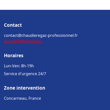
Contact
contact@chaudieregaz-professionnel.fr
Accueil
Informations
Horaires
Lun-Ven: 8h-19h
Service d'urgence 24/7
Zone intervention
Concarneau, France