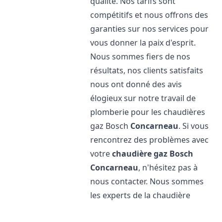
qualité. Nos tarifs sont
compétitifs et nous offrons des
garanties sur nos services pour
vous donner la paix d'esprit.
Nous sommes fiers de nos
résultats, nos clients satisfaits
nous ont donné des avis
élogieux sur notre travail de
plomberie pour les chaudières
gaz Bosch
Concarneau
. Si vous
rencontrez des problèmes avec
votre
chaudière gaz Bosch
Concarneau
, n'hésitez pas à
nous contacter. Nous sommes
les experts de la chaudière