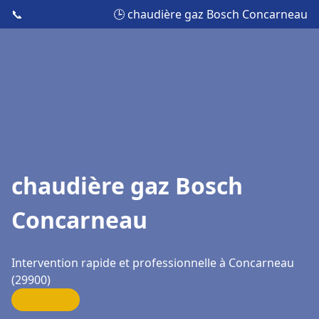
📞
🕒 chaudière gaz Bosch Concarneau
chaudière gaz Bosch
Concarneau
Intervention rapide et professionnelle à Concarneau
(29900)