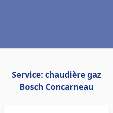
Service: chaudière gaz
Bosch Concarneau