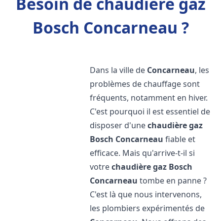
Besoin de chaudière gaz
Bosch Concarneau ?
Dans la ville de
Concarneau
, les
problèmes de chauffage sont
fréquents, notamment en hiver.
C'est pourquoi il est essentiel de
disposer d'une
chaudière gaz
Bosch
Concarneau
fiable et
efficace. Mais qu'arrive-t-il si
votre
chaudière gaz Bosch
Concarneau
tombe en panne ?
C'est là que nous intervenons,
les plombiers expérimentés de