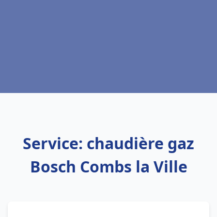
Service: chaudière gaz
Bosch Combs la Ville