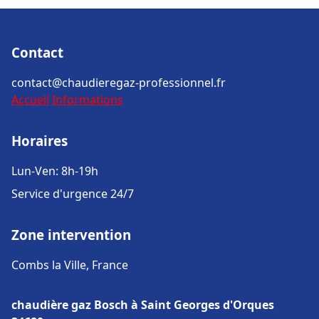
Contact
contact@chaudieregaz-professionnel.fr
Accueil
Informations
Horaires
Lun-Ven: 8h-19h
Service d'urgence 24/7
Zone intervention
Combs la Ville, France
chaudière gaz Bosch à Saint Georges d'Orques