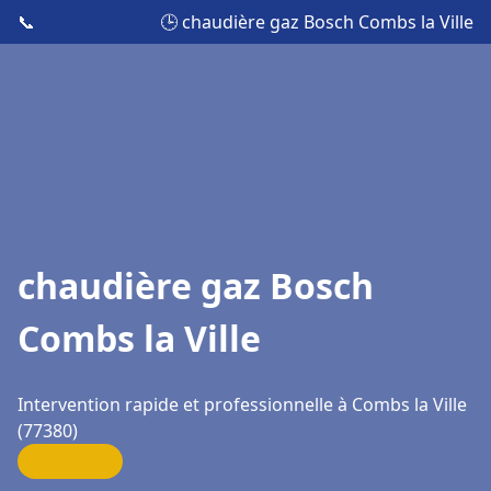
📞
🕒 chaudière gaz Bosch Combs la Ville
chaudière gaz Bosch
Combs la Ville
Intervention rapide et professionnelle à Combs la Ville
(77380)