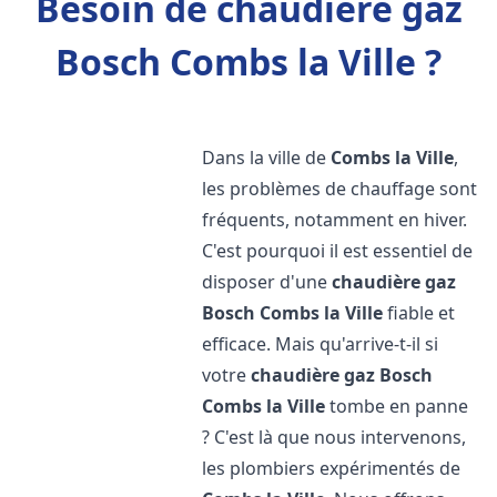
Besoin de chaudière gaz
Bosch Combs la Ville ?
Dans la ville de
Combs la Ville
,
les problèmes de chauffage sont
fréquents, notamment en hiver.
C'est pourquoi il est essentiel de
disposer d'une
chaudière gaz
Bosch
Combs la Ville
fiable et
efficace. Mais qu'arrive-t-il si
votre
chaudière gaz Bosch
Combs la Ville
tombe en panne
? C'est là que nous intervenons,
les plombiers expérimentés de