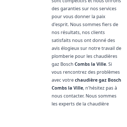
sont compétitifs et nous offrons
des garanties sur nos services
pour vous donner la paix
d'esprit. Nous sommes fiers de
nos résultats, nos clients
satisfaits nous ont donné des
avis élogieux sur notre travail de
plomberie pour les chaudières
gaz Bosch
Combs la Ville
. Si
vous rencontrez des problèmes
avec votre
chaudière gaz Bosch
Combs la Ville
, n'hésitez pas à
nous contacter. Nous sommes
les experts de la chaudière