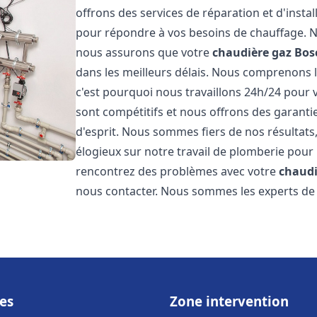
offrons des services de réparation et d'insta
pour répondre à vos besoins de chauffage. No
nous assurons que votre
chaudière gaz Bos
dans les meilleurs délais. Nous comprenons 
c'est pourquoi nous travaillons 24h/24 pour v
sont compétitifs et nous offrons des garanti
d'esprit. Nous sommes fiers de nos résultats,
élogieux sur notre travail de plomberie pour
rencontrez des problèmes avec votre
chaudi
nous contacter. Nous sommes les experts de 
es
Zone intervention