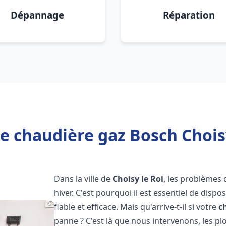
Dépannage
Réparation
e chaudière gaz Bosch Choisy
Dans la ville de
Choisy le Roi
, les problèmes
hiver. C'est pourquoi il est essentiel de disp
fiable et efficace. Mais qu'arrive-t-il si votre
c
panne ? C'est là que nous intervenons, les 