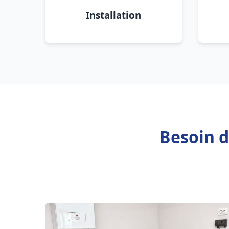
Installation
Besoin d