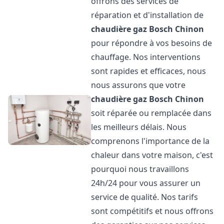
offrons des services de
réparation et d'installation de
chaudière gaz Bosch
Chinon
pour répondre à vos besoins de
chauffage. Nos interventions
sont rapides et efficaces, nous
nous assurons que votre
chaudière gaz Bosch
Chinon
soit réparée ou remplacée dans
les meilleurs délais. Nous
comprenons l'importance de la
chaleur dans votre maison, c'est
pourquoi nous travaillons
24h/24 pour vous assurer un
service de qualité. Nos tarifs
sont compétitifs et nous offrons