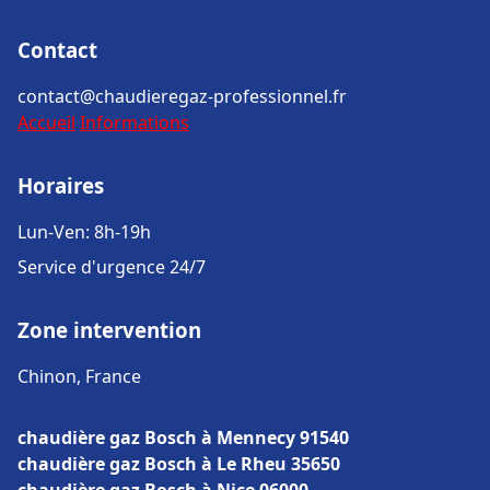
Contact
contact@chaudieregaz-professionnel.fr
Accueil
Informations
Horaires
Lun-Ven: 8h-19h
Service d'urgence 24/7
Zone intervention
Chinon, France
chaudière gaz Bosch à Mennecy 91540
chaudière gaz Bosch à Le Rheu 35650