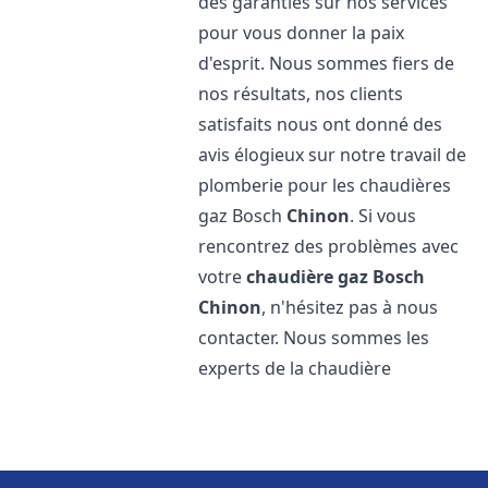
des garanties sur nos services
pour vous donner la paix
d'esprit. Nous sommes fiers de
nos résultats, nos clients
satisfaits nous ont donné des
avis élogieux sur notre travail de
plomberie pour les chaudières
gaz Bosch
Chinon
. Si vous
rencontrez des problèmes avec
votre
chaudière gaz Bosch
Chinon
, n'hésitez pas à nous
contacter. Nous sommes les
experts de la chaudière