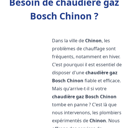
Besoin de chaudière gaz
Bosch Chinon ?
Dans la ville de
Chinon
, les
problèmes de chauffage sont
fréquents, notamment en hiver.
C'est pourquoi il est essentiel de
disposer d'une
chaudière gaz
Bosch
Chinon
fiable et efficace.
Mais qu'arrive-t-il si votre
chaudière gaz Bosch
Chinon
tombe en panne ? C'est là que
nous intervenons, les plombiers
expérimentés de
Chinon
. Nous