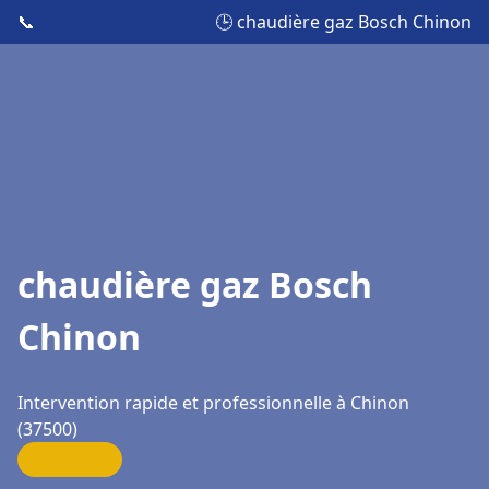
📞
🕒 chaudière gaz Bosch Chinon
chaudière gaz Bosch
Chinon
Intervention rapide et professionnelle à Chinon
(37500)