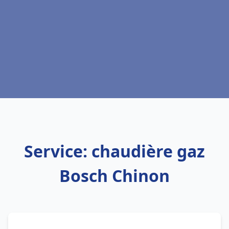
Service: chaudière gaz
Bosch Chinon