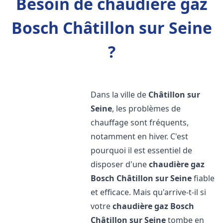
Besoin de chaudière gaz
Bosch Châtillon sur Seine
?
Dans la ville de
Châtillon sur
Seine
, les problèmes de
chauffage sont fréquents,
notamment en hiver. C'est
pourquoi il est essentiel de
disposer d'une
chaudière gaz
Bosch
Châtillon sur Seine
fiable
et efficace. Mais qu'arrive-t-il si
votre
chaudière gaz Bosch
Châtillon sur Seine
tombe en