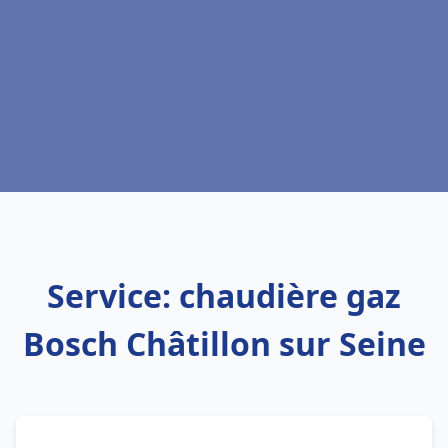
Service: chaudière gaz
Bosch Châtillon sur Seine