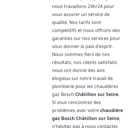
nous travaillons 24h/24 pour
vous assurer un service de
qualité. Nos tarifs sont
compétitifs et nous offrons des
garanties sur nos services pour
vous donner la paix d'esprit.
Nous sommes fiers de nos
résultats, nos clients satisfaits
nous ont donné des avis
élogieux sur notre travail de
plomberie pour les chaudières
gaz Bosch
Châtillon sur Seine
.
Si vous rencontrez des
problèmes avec votre
chaudière
gaz Bosch
Châtillon sur Seine
,
n'hésitez pas à nous contacter.