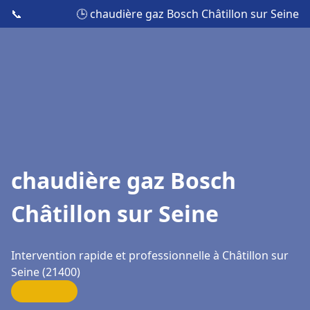
📞
🕒 chaudière gaz Bosch Châtillon sur Seine
chaudière gaz Bosch
Châtillon sur Seine
Intervention rapide et professionnelle à Châtillon sur
Seine (21400)