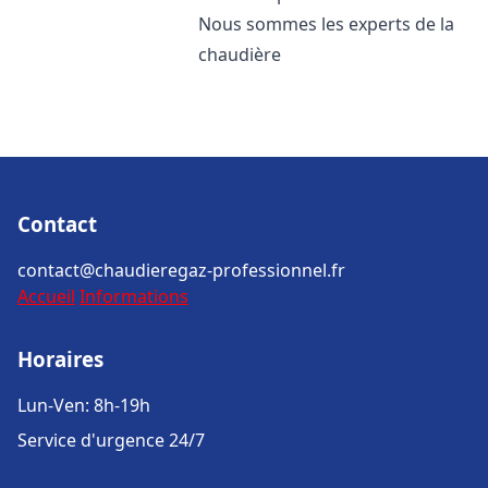
Nous sommes les experts de la
chaudière
Contact
contact@chaudieregaz-professionnel.fr
Accueil
Informations
Horaires
Lun-Ven: 8h-19h
Service d'urgence 24/7