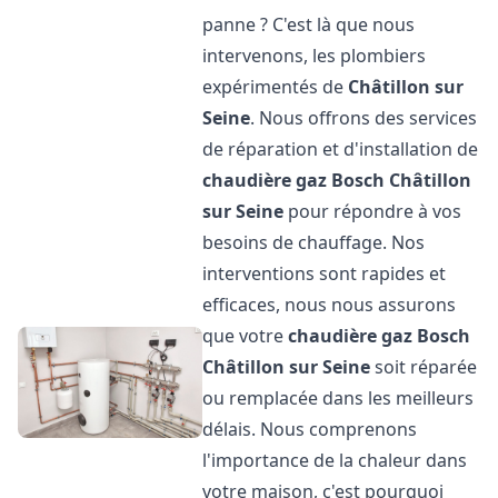
panne ? C'est là que nous
intervenons, les plombiers
expérimentés de
Châtillon sur
Seine
. Nous offrons des services
de réparation et d'installation de
chaudière gaz Bosch
Châtillon
sur Seine
pour répondre à vos
besoins de chauffage. Nos
interventions sont rapides et
efficaces, nous nous assurons
que votre
chaudière gaz Bosch
Châtillon sur Seine
soit réparée
ou remplacée dans les meilleurs
délais. Nous comprenons
l'importance de la chaleur dans
votre maison, c'est pourquoi