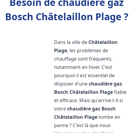
Besoin de chaudière gaz
Bosch Châtelaillon Plage ?
Dans la ville de
Châtelaillon
Plage
, les problèmes de
chauffage sont fréquents,
notamment en hiver. C'est
pourquoi il est essentiel de
disposer d'une
chaudière gaz
Bosch
Châtelaillon Plage
fiable
et efficace. Mais qu'arrive-t-il si
votre
chaudière gaz Bosch
Châtelaillon Plage
tombe en
panne ? C'est là que nous