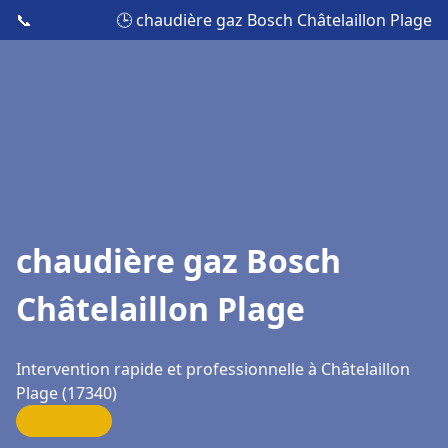
📞
🕒 chaudière gaz Bosch Châtelaillon Plage
chaudière gaz Bosch
Châtelaillon Plage
Intervention rapide et professionnelle à Châtelaillon
Plage (17340)