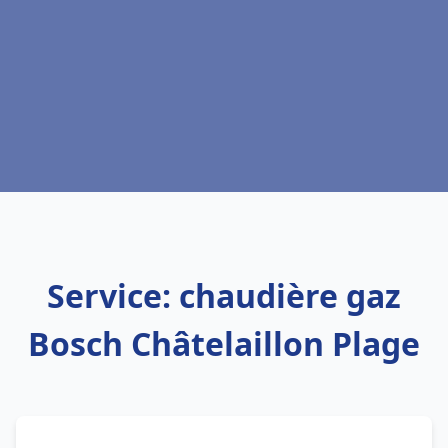
Service: chaudière gaz
Bosch Châtelaillon Plage