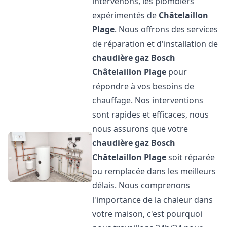
intervenons, les plombiers
expérimentés de
Châtelaillon
Plage
. Nous offrons des services
de réparation et d'installation de
chaudière gaz Bosch
Châtelaillon Plage
pour
répondre à vos besoins de
chauffage. Nos interventions
sont rapides et efficaces, nous
nous assurons que votre
chaudière gaz Bosch
Châtelaillon Plage
soit réparée
ou remplacée dans les meilleurs
délais. Nous comprenons
l'importance de la chaleur dans
votre maison, c'est pourquoi