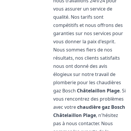
nous travaillons 24h/24 pour
vous assurer un service de
qualité. Nos tarifs sont
compétitifs et nous offrons des
garanties sur nos services pour
vous donner la paix d'esprit.
Nous sommes fiers de nos
résultats, nos clients satisfaits
nous ont donné des avis
élogieux sur notre travail de
plomberie pour les chaudières
gaz Bosch
Châtelaillon Plage
. Si
vous rencontrez des problèmes
avec votre
chaudière gaz Bosch
Châtelaillon Plage
, n'hésitez
pas à nous contacter. Nous