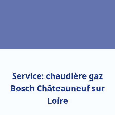
Service: chaudière gaz
Bosch Châteauneuf sur
Loire