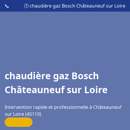
📞
🕒 chaudière gaz Bosch Châteauneuf sur Loire
chaudière gaz Bosch
Châteauneuf sur Loire
Intervention rapide et professionnelle à Châteauneuf
sur Loire (45110)