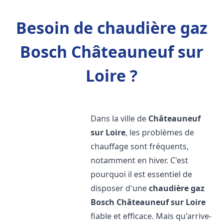
Besoin de chaudière gaz
Bosch Châteauneuf sur
Loire ?
Dans la ville de
Châteauneuf
sur Loire
, les problèmes de
chauffage sont fréquents,
notamment en hiver. C'est
pourquoi il est essentiel de
disposer d'une
chaudière gaz
Bosch
Châteauneuf sur Loire
fiable et efficace. Mais qu'arrive-