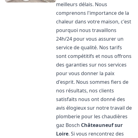
meilleurs délais. Nous
comprenons l'importance de la
chaleur dans votre maison, c'est
pourquoi nous travaillons
24h/24 pour vous assurer un
service de qualité. Nos tarifs
sont compétitifs et nous offrons
des garanties sur nos services
pour vous donner la paix
d'esprit. Nous sommes fiers de
nos résultats, nos clients
satisfaits nous ont donné des
avis élogieux sur notre travail de
plomberie pour les chaudières
gaz Bosch
Châteauneuf sur
Loire
. Si vous rencontrez des