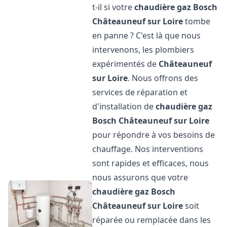
t-il si votre
chaudière gaz Bosch
Châteauneuf sur Loire
tombe
en panne ? C'est là que nous
intervenons, les plombiers
expérimentés de
Châteauneuf
sur Loire
. Nous offrons des
services de réparation et
d'installation de
chaudière gaz
Bosch
Châteauneuf sur Loire
pour répondre à vos besoins de
chauffage. Nos interventions
sont rapides et efficaces, nous
nous assurons que votre
chaudière gaz Bosch
Châteauneuf sur Loire
soit
réparée ou remplacée dans les