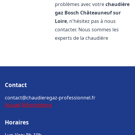
problèmes avec votre
chaudière
gaz Bosch
Châteauneuf sur
Loire
, n'hésitez pas à nous
contacter. Nous sommes les
experts de la chaudière
Contact
contact@chaudieregaz-professionnel.fr
Accueil
Informations
Horaires