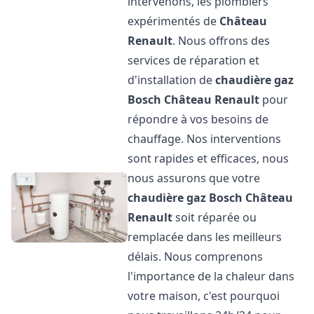
intervenons, les plombiers
expérimentés de
Château
Renault
. Nous offrons des
services de réparation et
d'installation de
chaudière gaz
Bosch
Château Renault
pour
répondre à vos besoins de
chauffage. Nos interventions
sont rapides et efficaces, nous
nous assurons que votre
chaudière gaz Bosch
Château
Renault
soit réparée ou
remplacée dans les meilleurs
délais. Nous comprenons
l'importance de la chaleur dans
votre maison, c'est pourquoi