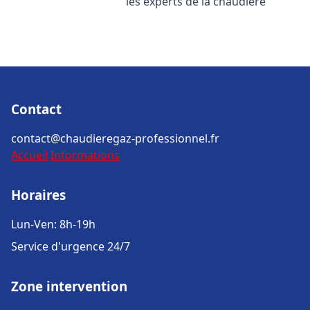
les experts de la chaudière
Contact
contact@chaudieregaz-professionnel.fr
Accueil
Informations
Horaires
Lun-Ven: 8h-19h
Service d'urgence 24/7
Zone intervention