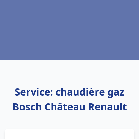
Service: chaudière gaz
Bosch Château Renault