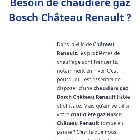
Besoin de chaudière gaz
Bosch Château Renault ?
Dans la ville de
Château
Renault
, les problèmes de
chauffage sont fréquents,
notamment en hiver. C'est
pourquoi il est essentiel de
disposer d'une
chaudière gaz
Bosch
Château Renault
fiable
et efficace. Mais qu'arrive-t-il si
votre
chaudière gaz Bosch
Château Renault
tombe en
panne ? C'est là que nous