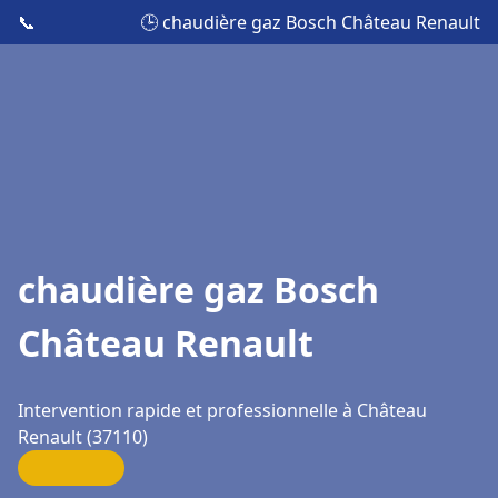
📞
🕒 chaudière gaz Bosch Château Renault
chaudière gaz Bosch
Château Renault
Intervention rapide et professionnelle à Château
Renault (37110)