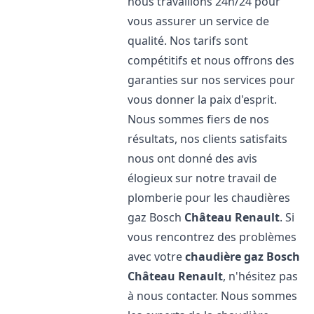
nous travaillons 24h/24 pour
vous assurer un service de
qualité. Nos tarifs sont
compétitifs et nous offrons des
garanties sur nos services pour
vous donner la paix d'esprit.
Nous sommes fiers de nos
résultats, nos clients satisfaits
nous ont donné des avis
élogieux sur notre travail de
plomberie pour les chaudières
gaz Bosch
Château Renault
. Si
vous rencontrez des problèmes
avec votre
chaudière gaz Bosch
Château Renault
, n'hésitez pas
à nous contacter. Nous sommes