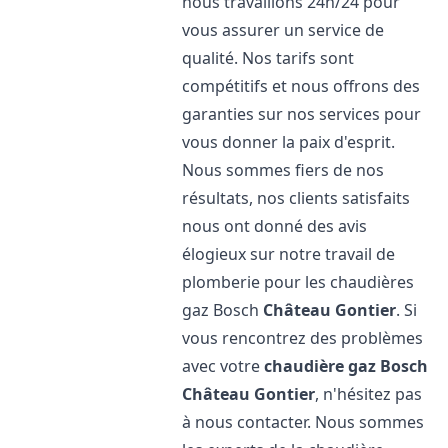
nous travaillons 24h/24 pour
vous assurer un service de
qualité. Nos tarifs sont
compétitifs et nous offrons des
garanties sur nos services pour
vous donner la paix d'esprit.
Nous sommes fiers de nos
résultats, nos clients satisfaits
nous ont donné des avis
élogieux sur notre travail de
plomberie pour les chaudières
gaz Bosch
Château Gontier
. Si
vous rencontrez des problèmes
avec votre
chaudière gaz Bosch
Château Gontier
, n'hésitez pas
à nous contacter. Nous sommes