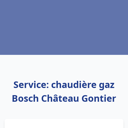
Service: chaudière gaz
Bosch Château Gontier