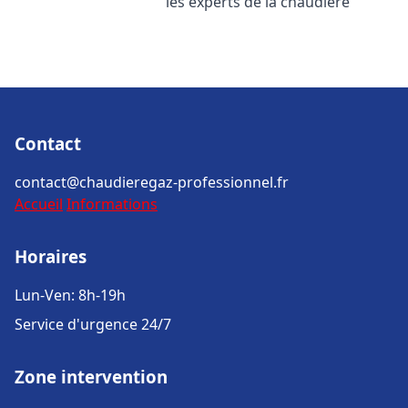
les experts de la chaudière
Contact
contact@chaudieregaz-professionnel.fr
Accueil
Informations
Horaires
Lun-Ven: 8h-19h
Service d'urgence 24/7
Zone intervention