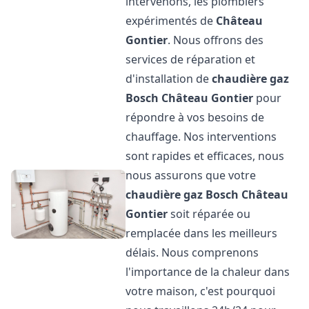
intervenons, les plombiers
expérimentés de
Château
Gontier
. Nous offrons des
services de réparation et
d'installation de
chaudière gaz
Bosch
Château Gontier
pour
répondre à vos besoins de
chauffage. Nos interventions
sont rapides et efficaces, nous
nous assurons que votre
chaudière gaz Bosch
Château
Gontier
soit réparée ou
remplacée dans les meilleurs
délais. Nous comprenons
l'importance de la chaleur dans
votre maison, c'est pourquoi