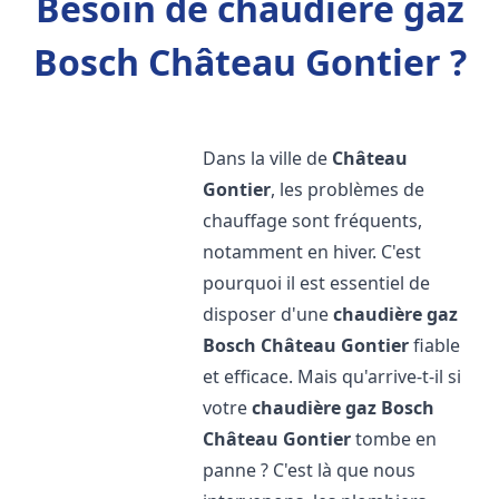
Besoin de chaudière gaz
Bosch Château Gontier ?
Dans la ville de
Château
Gontier
, les problèmes de
chauffage sont fréquents,
notamment en hiver. C'est
pourquoi il est essentiel de
disposer d'une
chaudière gaz
Bosch
Château Gontier
fiable
et efficace. Mais qu'arrive-t-il si
votre
chaudière gaz Bosch
Château Gontier
tombe en
panne ? C'est là que nous