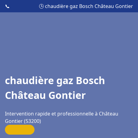
📞
🕒 chaudière gaz Bosch Château Gontier
chaudière gaz Bosch
Château Gontier
Intervention rapide et professionnelle à Château
Gontier (53200)