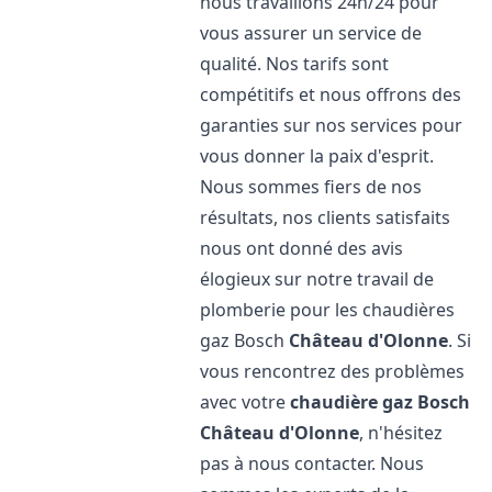
nous travaillons 24h/24 pour
vous assurer un service de
qualité. Nos tarifs sont
compétitifs et nous offrons des
garanties sur nos services pour
vous donner la paix d'esprit.
Nous sommes fiers de nos
résultats, nos clients satisfaits
nous ont donné des avis
élogieux sur notre travail de
plomberie pour les chaudières
gaz Bosch
Château d'Olonne
. Si
vous rencontrez des problèmes
avec votre
chaudière gaz Bosch
Château d'Olonne
, n'hésitez
pas à nous contacter. Nous