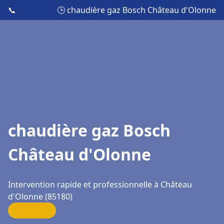
📞
🕒 chaudière gaz Bosch Château d'Olonne
chaudière gaz Bosch
Château d'Olonne
Intervention rapide et professionnelle à Château
d'Olonne (85180)