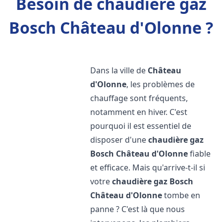
Besoin de chaudière gaz
Bosch Château d'Olonne ?
Dans la ville de
Château
d'Olonne
, les problèmes de
chauffage sont fréquents,
notamment en hiver. C'est
pourquoi il est essentiel de
disposer d'une
chaudière gaz
Bosch
Château d'Olonne
fiable
et efficace. Mais qu'arrive-t-il si
votre
chaudière gaz Bosch
Château d'Olonne
tombe en
panne ? C'est là que nous