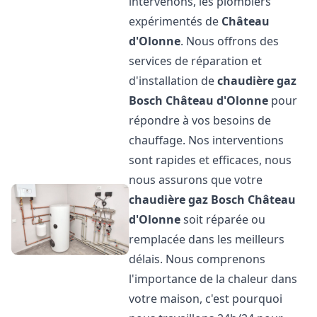
intervenons, les plombiers
expérimentés de
Château
d'Olonne
. Nous offrons des
services de réparation et
d'installation de
chaudière gaz
Bosch
Château d'Olonne
pour
répondre à vos besoins de
chauffage. Nos interventions
sont rapides et efficaces, nous
nous assurons que votre
chaudière gaz Bosch
Château
d'Olonne
soit réparée ou
remplacée dans les meilleurs
délais. Nous comprenons
l'importance de la chaleur dans
votre maison, c'est pourquoi