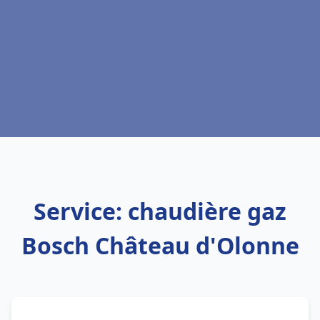
Service: chaudière gaz
Bosch Château d'Olonne