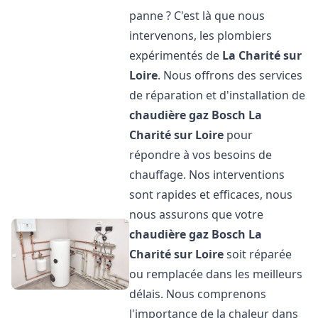
panne ? C'est là que nous
intervenons, les plombiers
expérimentés de
La Charité sur
Loire
. Nous offrons des services
de réparation et d'installation de
chaudière gaz Bosch
La
Charité sur Loire
pour
répondre à vos besoins de
chauffage. Nos interventions
sont rapides et efficaces, nous
nous assurons que votre
chaudière gaz Bosch
La
Charité sur Loire
soit réparée
ou remplacée dans les meilleurs
délais. Nous comprenons
l'importance de la chaleur dans