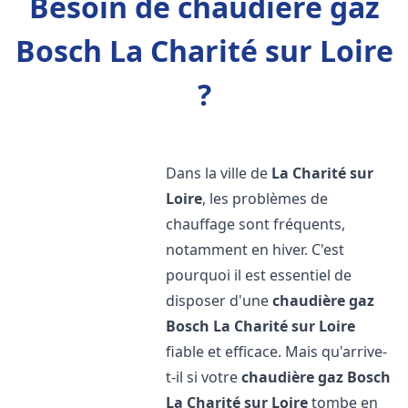
Besoin de chaudière gaz
Bosch La Charité sur Loire
?
Dans la ville de
La Charité sur
Loire
, les problèmes de
chauffage sont fréquents,
notamment en hiver. C'est
pourquoi il est essentiel de
disposer d'une
chaudière gaz
Bosch
La Charité sur Loire
fiable et efficace. Mais qu'arrive-
t-il si votre
chaudière gaz Bosch
La Charité sur Loire
tombe en