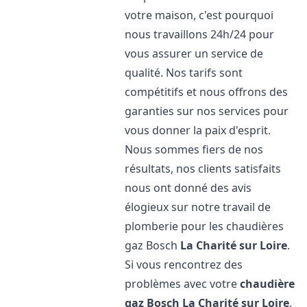
votre maison, c'est pourquoi
nous travaillons 24h/24 pour
vous assurer un service de
qualité. Nos tarifs sont
compétitifs et nous offrons des
garanties sur nos services pour
vous donner la paix d'esprit.
Nous sommes fiers de nos
résultats, nos clients satisfaits
nous ont donné des avis
élogieux sur notre travail de
plomberie pour les chaudières
gaz Bosch
La Charité sur Loire
.
Si vous rencontrez des
problèmes avec votre
chaudière
gaz Bosch
La Charité sur Loire
,