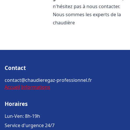
n'hésitez pas à nous contacter.
Nous sommes les experts de la
chaudière
Contact
contact@chaudieregaz-professionnel.fr
Accueil
Informations
Horaires
Lun-Ven: 8h-19h
Service d'urgence 24/7