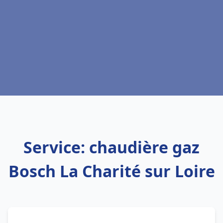
Service: chaudière gaz
Bosch La Charité sur Loire