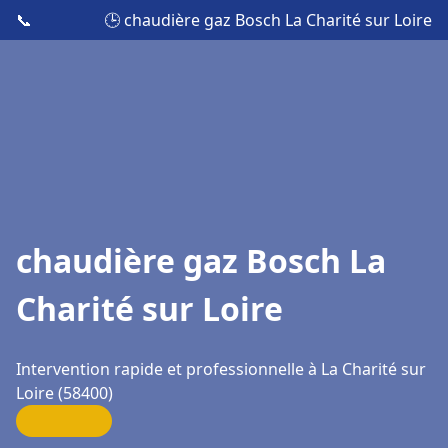
📞
🕒 chaudière gaz Bosch La Charité sur Loire
chaudière gaz Bosch La
Charité sur Loire
Intervention rapide et professionnelle à La Charité sur
Loire (58400)