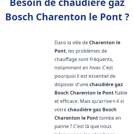
Besoin de chaudière gaz
Bosch Charenton le Pont ?
Dans la ville de
Charenton le
Pont
, les problèmes de
chauffage sont fréquents,
notamment en hiver. C'est
pourquoi il est essentiel de
disposer d'une
chaudière gaz
Bosch
Charenton le Pont
fiable
et efficace. Mais qu'arrive-t-il si
votre
chaudière gaz Bosch
Charenton le Pont
tombe en
panne ? C'est là que nous