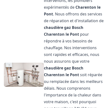
intervenons, les plombiers
expérimentés de
Charenton le
Pont
. Nous offrons des services
de réparation et d'installation de
chaudière gaz Bosch
Charenton le Pont
pour
répondre à vos besoins de
chauffage. Nos interventions
sont rapides et efficaces, nous
nous assurons que votre
chaudière gaz Bosch
Charenton le Pont
soit réparée
ou remplacée dans les meilleurs
délais. Nous comprenons
l'importance de la chaleur dans
votre maison, c'est pourquoi