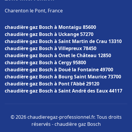
Charenton le Pont, France
chaudière gaz Bosch à Montaigu 85600
chaudière gaz Bosch à Uckange 57270
chaudière gaz Bosch à Saint Martin de Crau 13310
chaudière gaz Bosch à Villepreux 78450
chaudière gaz Bosch à Onet le Château 12850
chaudière gaz Bosch à Cergy 95800
chaudière gaz Bosch à Doué la Fontaine 49700
chaudière gaz Bosch à Bourg Saint Maurice 73700
chaudière gaz Bosch à Pont l'Abbé 29120
chaudière gaz Bosch à Saint André des Eaux 44117
© 2026 chaudieregaz-professionnel.fr. Tous droits
réservés - chaudière gaz Bosch