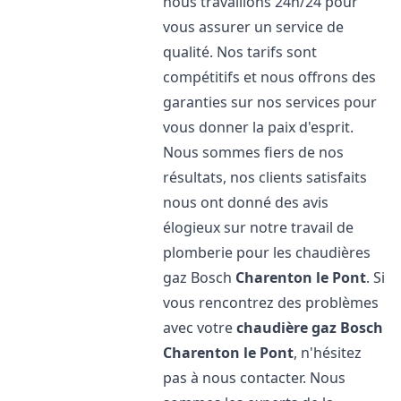
nous travaillons 24h/24 pour
vous assurer un service de
qualité. Nos tarifs sont
compétitifs et nous offrons des
garanties sur nos services pour
vous donner la paix d'esprit.
Nous sommes fiers de nos
résultats, nos clients satisfaits
nous ont donné des avis
élogieux sur notre travail de
plomberie pour les chaudières
gaz Bosch
Charenton le Pont
. Si
vous rencontrez des problèmes
avec votre
chaudière gaz Bosch
Charenton le Pont
, n'hésitez
pas à nous contacter. Nous