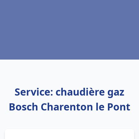
Service: chaudière gaz
Bosch Charenton le Pont