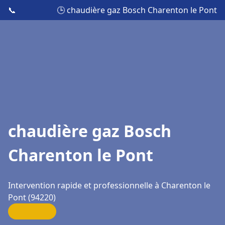
📞
🕒 chaudière gaz Bosch Charenton le Pont
chaudière gaz Bosch
Charenton le Pont
Intervention rapide et professionnelle à Charenton le
Pont (94220)