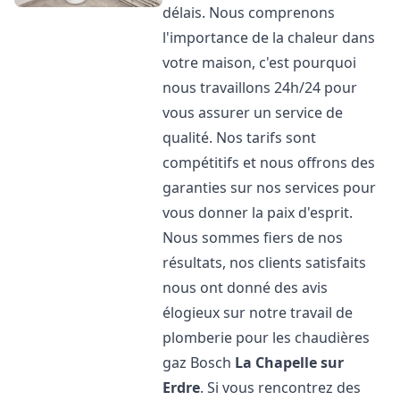
délais. Nous comprenons
l'importance de la chaleur dans
votre maison, c'est pourquoi
nous travaillons 24h/24 pour
vous assurer un service de
qualité. Nos tarifs sont
compétitifs et nous offrons des
garanties sur nos services pour
vous donner la paix d'esprit.
Nous sommes fiers de nos
résultats, nos clients satisfaits
nous ont donné des avis
élogieux sur notre travail de
plomberie pour les chaudières
gaz Bosch
La Chapelle sur
Erdre
. Si vous rencontrez des