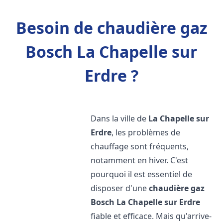
Besoin de chaudière gaz
Bosch La Chapelle sur
Erdre ?
Dans la ville de
La Chapelle sur
Erdre
, les problèmes de
chauffage sont fréquents,
notamment en hiver. C'est
pourquoi il est essentiel de
disposer d'une
chaudière gaz
Bosch
La Chapelle sur Erdre
fiable et efficace. Mais qu'arrive-