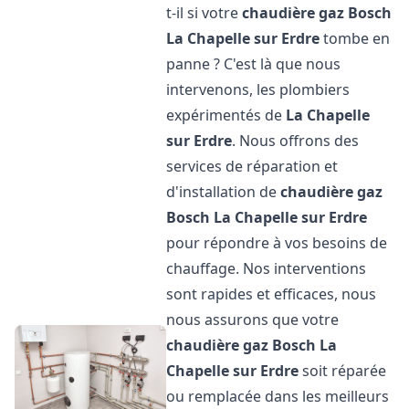
t-il si votre
chaudière gaz Bosch
La Chapelle sur Erdre
tombe en
panne ? C'est là que nous
intervenons, les plombiers
expérimentés de
La Chapelle
sur Erdre
. Nous offrons des
services de réparation et
d'installation de
chaudière gaz
Bosch
La Chapelle sur Erdre
pour répondre à vos besoins de
chauffage. Nos interventions
sont rapides et efficaces, nous
nous assurons que votre
chaudière gaz Bosch
La
Chapelle sur Erdre
soit réparée
ou remplacée dans les meilleurs