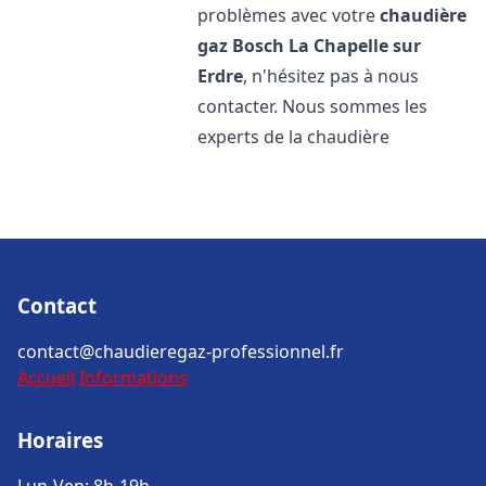
problèmes avec votre
chaudière
gaz Bosch
La Chapelle sur
Erdre
, n'hésitez pas à nous
contacter. Nous sommes les
experts de la chaudière
Contact
contact@chaudieregaz-professionnel.fr
Accueil
Informations
Horaires