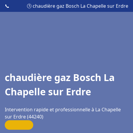
📞
🕒 chaudière gaz Bosch La Chapelle sur Erdre
chaudière gaz Bosch La
Chapelle sur Erdre
Intervention rapide et professionnelle à La Chapelle
sur Erdre (44240)