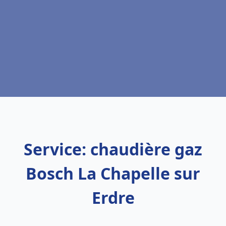
Service: chaudière gaz
Bosch La Chapelle sur
Erdre