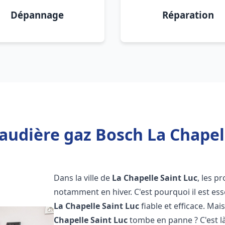
Dépannage
Réparation
audière gaz Bosch La Chapell
Dans la ville de
La Chapelle Saint Luc
, les p
notamment en hiver. C'est pourquoi il est es
La Chapelle Saint Luc
fiable et efficace. Mais
Chapelle Saint Luc
tombe en panne ? C'est l