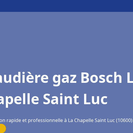
udière gaz Bosch 
pelle Saint Luc
on rapide et professionnelle à La Chapelle Saint Luc (10600)