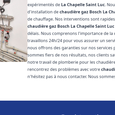
expérimentés de
La Chapelle Saint Luc
. Nou
d'installation de
chaudière gaz Bosch
La Ch
de chauffage. Nos interventions sont rapides
chaudière gaz Bosch
La Chapelle Saint Luc
délais. Nous comprenons l'importance de la 
travaillons 24h/24 pour vous assurer un servi
nous offrons des garanties sur nos services 
sommes fiers de nos résultats, nos clients sa
notre travail de plomberie pour les chaudiè
rencontrez des problèmes avec votre
chaudi
n'hésitez pas à nous contacter. Nous sommes