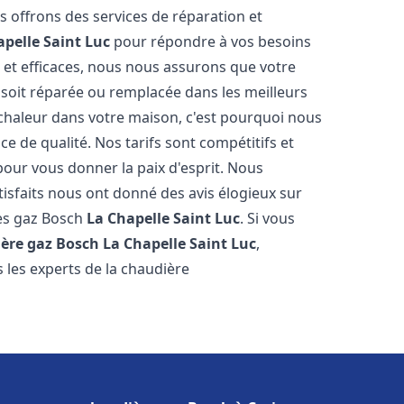
s offrons des services de réparation et
apelle Saint Luc
pour répondre à vos besoins
 et efficaces, nous nous assurons que votre
soit réparée ou remplacée dans les meilleurs
chaleur dans votre maison, c'est pourquoi nous
ce de qualité. Nos tarifs sont compétitifs et
pour vous donner la paix d'esprit. Nous
tisfaits nous ont donné des avis élogieux sur
res gaz Bosch
La Chapelle Saint Luc
. Si vous
ère gaz Bosch
La Chapelle Saint Luc
,
 les experts de la chaudière