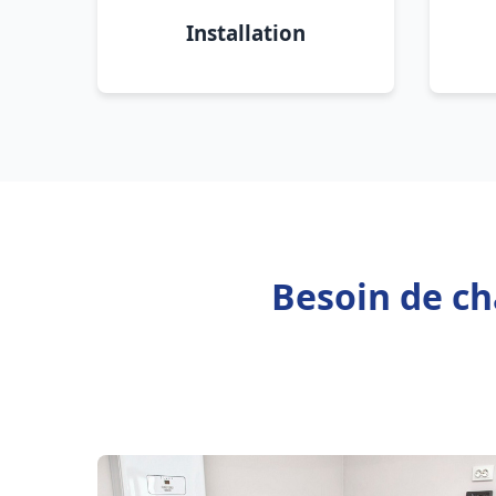
Installation
Besoin de ch