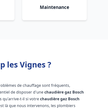
Maintenance
 les Vignes ?
problèmes de chauffage sont fréquents,
sentiel de disposer d'une
chaudière gaz Bosch
s qu'arrive-t-il si votre
chaudière gaz Bosch
st là que nous intervenons, les plombiers