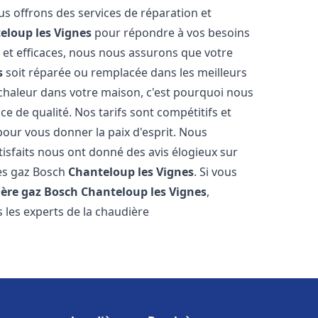
us offrons des services de réparation et
eloup les Vignes
pour répondre à vos besoins
 et efficaces, nous nous assurons que votre
s
soit réparée ou remplacée dans les meilleurs
chaleur dans votre maison, c'est pourquoi nous
ce de qualité. Nos tarifs sont compétitifs et
pour vous donner la paix d'esprit. Nous
tisfaits nous ont donné des avis élogieux sur
res gaz Bosch
Chanteloup les Vignes
. Si vous
ère gaz Bosch
Chanteloup les Vignes
,
 les experts de la chaudière