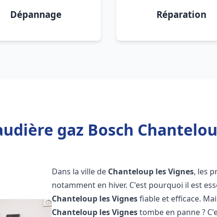
Dépannage
Réparation
audière gaz Bosch Chanteloup
Dans la ville de
Chanteloup les Vignes
, les 
notamment en hiver. C'est pourquoi il est es
Chanteloup les Vignes
fiable et efficace. Mai
Chanteloup les Vignes
tombe en panne ? C'e