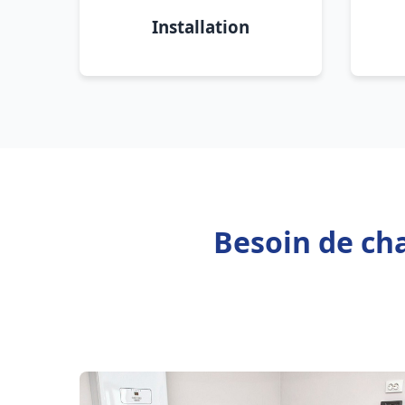
Installation
Besoin de ch