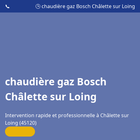
📞
🕒 chaudière gaz Bosch Châlette sur Loing
chaudière gaz Bosch
Châlette sur Loing
Intervention rapide et professionnelle à Châlette sur
Loing (45120)