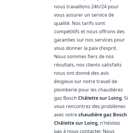
nous travaillons 24h/24 pour
vous assurer un service de
qualité. Nos tarifs sont
compétitifs et nous offrons des
garanties sur nos services pour
vous donner la paix d'esprit.
Nous sommes fiers de nos
résultats, nos clients satisfaits
nous ont donné des avis
élogieux sur notre travail de
plomberie pour les chaudières
gaz Bosch
Châlette sur Loing
. Si
vous rencontrez des problèmes
avec votre
chaudière gaz Bosch
Châlette sur Loing
, n'hésitez
pas à nous contacter. Nous