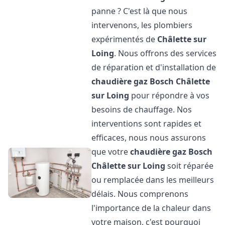
panne ? C'est là que nous
intervenons, les plombiers
expérimentés de
Châlette sur
Loing
. Nous offrons des services
de réparation et d'installation de
chaudière gaz Bosch
Châlette
sur Loing
pour répondre à vos
besoins de chauffage. Nos
interventions sont rapides et
efficaces, nous nous assurons
que votre
chaudière gaz Bosch
Châlette sur Loing
soit réparée
ou remplacée dans les meilleurs
délais. Nous comprenons
l'importance de la chaleur dans
votre maison, c'est pourquoi