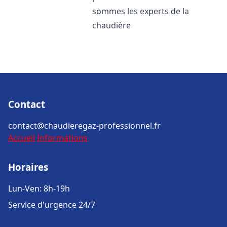
sommes les experts de la
chaudière
Contact
contact@chaudieregaz-professionnel.fr
Accueil
Informations
Horaires
Lun-Ven: 8h-19h
Service d'urgence 24/7