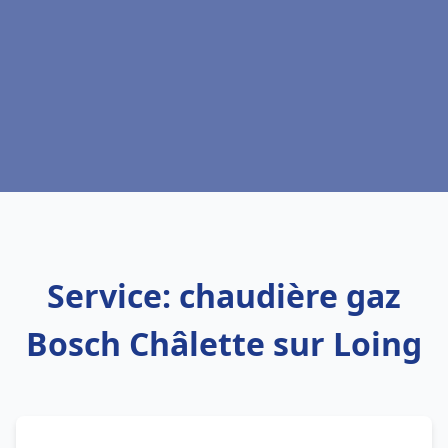
Service: chaudière gaz
Bosch Châlette sur Loing