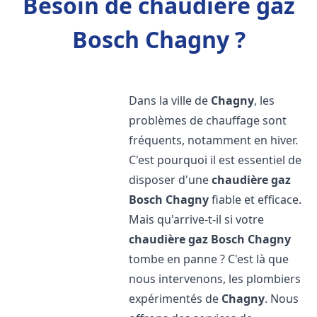
Besoin de chaudière gaz
Bosch Chagny ?
Dans la ville de
Chagny
, les
problèmes de chauffage sont
fréquents, notamment en hiver.
C'est pourquoi il est essentiel de
disposer d'une
chaudière gaz
Bosch
Chagny
fiable et efficace.
Mais qu'arrive-t-il si votre
chaudière gaz Bosch
Chagny
tombe en panne ? C'est là que
nous intervenons, les plombiers
expérimentés de
Chagny
. Nous