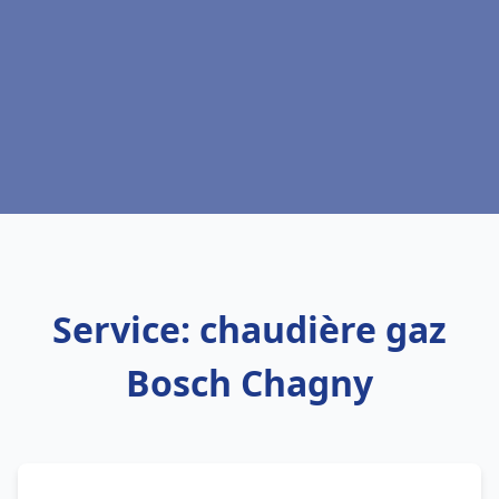
Service: chaudière gaz
Bosch Chagny