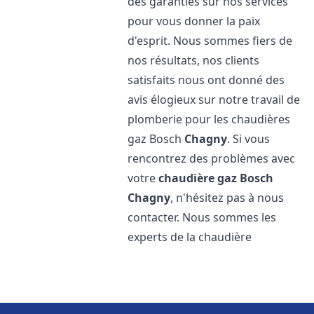
des garanties sur nos services
pour vous donner la paix
d'esprit. Nous sommes fiers de
nos résultats, nos clients
satisfaits nous ont donné des
avis élogieux sur notre travail de
plomberie pour les chaudières
gaz Bosch
Chagny
. Si vous
rencontrez des problèmes avec
votre
chaudière gaz Bosch
Chagny
, n'hésitez pas à nous
contacter. Nous sommes les
experts de la chaudière