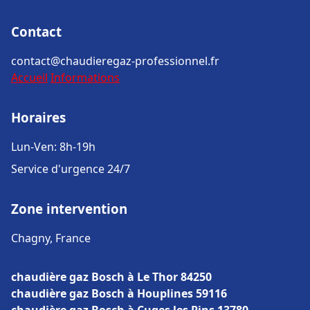
Contact
contact@chaudieregaz-professionnel.fr
Accueil
Informations
Horaires
Lun-Ven: 8h-19h
Service d'urgence 24/7
Zone intervention
Chagny, France
chaudière gaz Bosch à Le Thor 84250
chaudière gaz Bosch à Houplines 59116