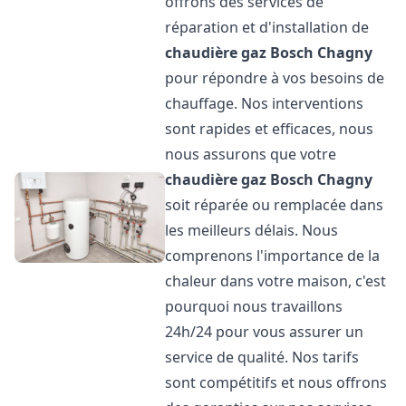
offrons des services de
réparation et d'installation de
chaudière gaz Bosch
Chagny
pour répondre à vos besoins de
chauffage. Nos interventions
sont rapides et efficaces, nous
nous assurons que votre
chaudière gaz Bosch
Chagny
soit réparée ou remplacée dans
les meilleurs délais. Nous
comprenons l'importance de la
chaleur dans votre maison, c'est
pourquoi nous travaillons
24h/24 pour vous assurer un
service de qualité. Nos tarifs
sont compétitifs et nous offrons