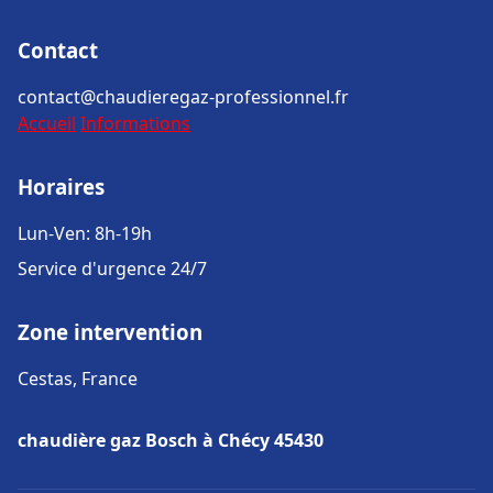
Contact
contact@chaudieregaz-professionnel.fr
Accueil
Informations
Horaires
Lun-Ven: 8h-19h
Service d'urgence 24/7
Zone intervention
Cestas, France
chaudière gaz Bosch à Chécy 45430