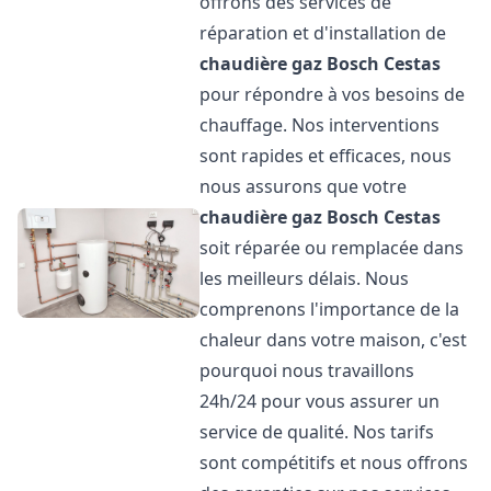
offrons des services de
réparation et d'installation de
chaudière gaz Bosch
Cestas
pour répondre à vos besoins de
chauffage. Nos interventions
sont rapides et efficaces, nous
nous assurons que votre
chaudière gaz Bosch
Cestas
soit réparée ou remplacée dans
les meilleurs délais. Nous
comprenons l'importance de la
chaleur dans votre maison, c'est
pourquoi nous travaillons
24h/24 pour vous assurer un
service de qualité. Nos tarifs
sont compétitifs et nous offrons