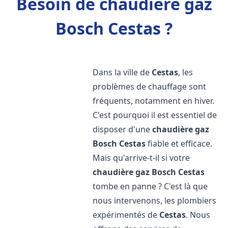
Besoin de chaudière gaz
Bosch Cestas ?
Dans la ville de
Cestas
, les
problèmes de chauffage sont
fréquents, notamment en hiver.
C'est pourquoi il est essentiel de
disposer d'une
chaudière gaz
Bosch
Cestas
fiable et efficace.
Mais qu'arrive-t-il si votre
chaudière gaz Bosch
Cestas
tombe en panne ? C'est là que
nous intervenons, les plombiers
expérimentés de
Cestas
. Nous