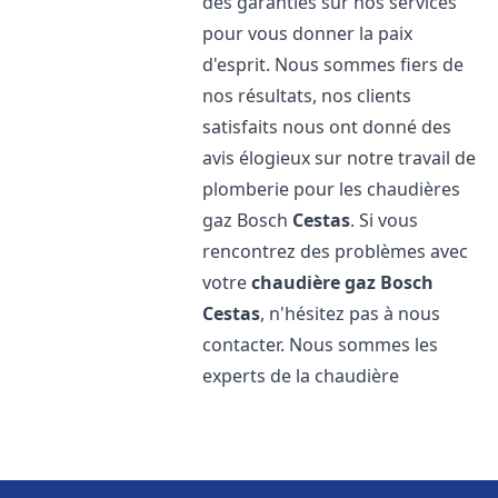
des garanties sur nos services
pour vous donner la paix
d'esprit. Nous sommes fiers de
nos résultats, nos clients
satisfaits nous ont donné des
avis élogieux sur notre travail de
plomberie pour les chaudières
gaz Bosch
Cestas
. Si vous
rencontrez des problèmes avec
votre
chaudière gaz Bosch
Cestas
, n'hésitez pas à nous
contacter. Nous sommes les
experts de la chaudière