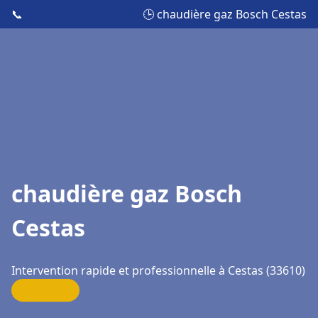
📞
🕒 chaudière gaz Bosch Cestas
chaudière gaz Bosch
Cestas
Intervention rapide et professionnelle à Cestas (33610)