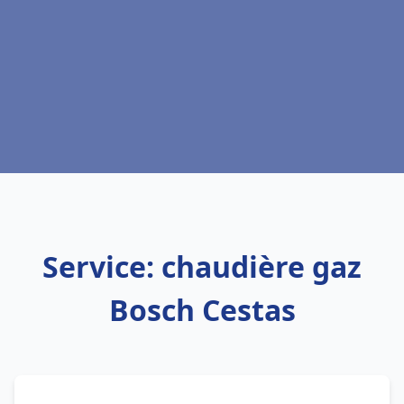
Service: chaudière gaz
Bosch Cestas