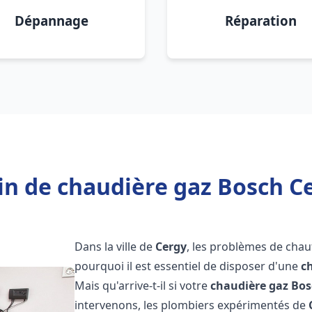
Dépannage
Réparation
in de chaudière gaz Bosch Ce
Dans la ville de
Cergy
, les problèmes de chau
pourquoi il est essentiel de disposer d'une
c
Mais qu'arrive-t-il si votre
chaudière gaz Bo
intervenons, les plombiers expérimentés de