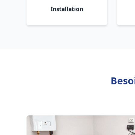
Installation
Beso