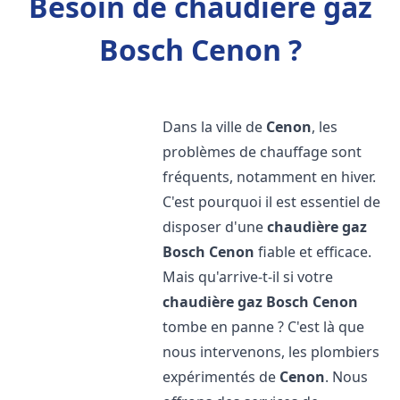
Besoin de chaudière gaz
Bosch Cenon ?
Dans la ville de
Cenon
, les
problèmes de chauffage sont
fréquents, notamment en hiver.
C'est pourquoi il est essentiel de
disposer d'une
chaudière gaz
Bosch
Cenon
fiable et efficace.
Mais qu'arrive-t-il si votre
chaudière gaz Bosch
Cenon
tombe en panne ? C'est là que
nous intervenons, les plombiers
expérimentés de
Cenon
. Nous