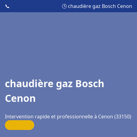
📞
🕒 chaudière gaz Bosch Cenon
chaudière gaz Bosch
Cenon
Intervention rapide et professionnelle à Cenon (33150)