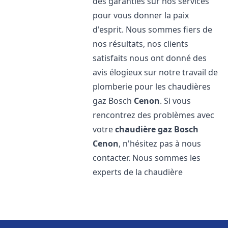
des garanties sur nos services
pour vous donner la paix
d'esprit. Nous sommes fiers de
nos résultats, nos clients
satisfaits nous ont donné des
avis élogieux sur notre travail de
plomberie pour les chaudières
gaz Bosch
Cenon
. Si vous
rencontrez des problèmes avec
votre
chaudière gaz Bosch
Cenon
, n'hésitez pas à nous
contacter. Nous sommes les
experts de la chaudière