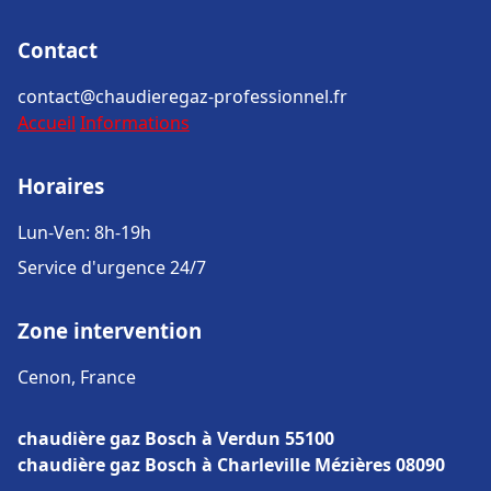
Contact
contact@chaudieregaz-professionnel.fr
Accueil
Informations
Horaires
Lun-Ven: 8h-19h
Service d'urgence 24/7
Zone intervention
Cenon, France
chaudière gaz Bosch à Verdun 55100
chaudière gaz Bosch à Charleville Mézières 08090