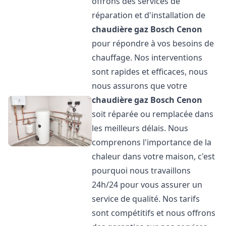
offrons des services de
réparation et d'installation de
chaudière gaz Bosch
Cenon
pour répondre à vos besoins de
chauffage. Nos interventions
sont rapides et efficaces, nous
nous assurons que votre
chaudière gaz Bosch
Cenon
soit réparée ou remplacée dans
les meilleurs délais. Nous
comprenons l'importance de la
chaleur dans votre maison, c'est
pourquoi nous travaillons
24h/24 pour vous assurer un
service de qualité. Nos tarifs
sont compétitifs et nous offrons