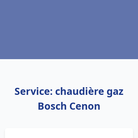
Service: chaudière gaz
Bosch Cenon