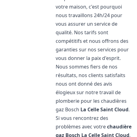
votre maison, c'est pourquoi
nous travaillons 24h/24 pour
vous assurer un service de
qualité. Nos tarifs sont
compétitifs et nous offrons des
garanties sur nos services pour
vous donner la paix d'esprit.
Nous sommes fiers de nos
résultats, nos clients satisfaits
nous ont donné des avis
élogieux sur notre travail de
plomberie pour les chaudières
gaz Bosch
La Celle Saint Cloud
.
Si vous rencontrez des
problèmes avec votre
chaudière
gaz Bosch
La Celle Saint Cloud
,