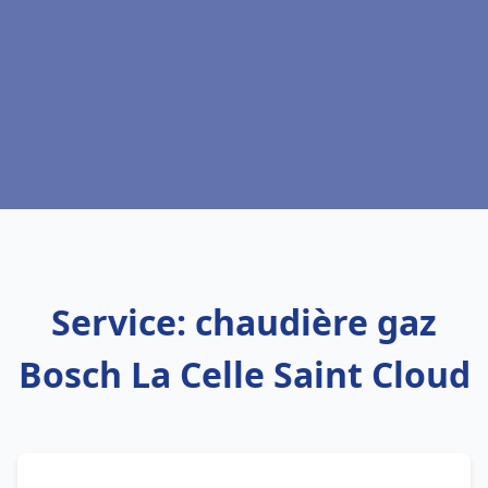
Service: chaudière gaz
Bosch La Celle Saint Cloud