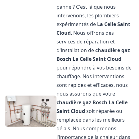
panne ? C'est là que nous
intervenons, les plombiers
expérimentés de
La Celle Saint
Cloud
. Nous offrons des
services de réparation et
d'installation de
chaudière gaz
Bosch
La Celle Saint Cloud
pour répondre à vos besoins de
chauffage. Nos interventions
sont rapides et efficaces, nous
nous assurons que votre
chaudière gaz Bosch
La Celle
Saint Cloud
soit réparée ou
remplacée dans les meilleurs
délais. Nous comprenons
l'importance de la chaleur dans