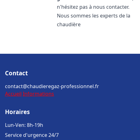
n'hésitez pas à nous contacter.
Nous sommes les experts de la
chaudière
Contact
contact@chaudieregaz-professionnel.fr
Accueil
Informations
Horaires
Lun-Ven: 8h-19h
Service d'urgence 24/7