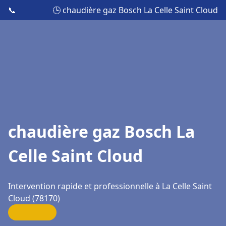
📞
🕒 chaudière gaz Bosch La Celle Saint Cloud
chaudière gaz Bosch La
Celle Saint Cloud
Intervention rapide et professionnelle à La Celle Saint
Cloud (78170)