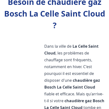
Besoin de chaudière gaz
Bosch La Celle Saint Cloud
?
Dans la ville de
La Celle Saint
Cloud
, les problèmes de
chauffage sont fréquents,
notamment en hiver. C'est
pourquoi il est essentiel de
disposer d'une
chaudière gaz
Bosch
La Celle Saint Cloud
fiable et efficace. Mais qu'arrive-
t-il si votre
chaudière gaz Bosch
La Celle Saint Cloud
tombe en