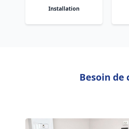
Installation
Besoin de 