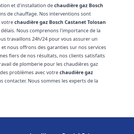
tion et d'installation de
chaudière gaz Bosch
ns de chauffage. Nos interventions sont
e votre
chaudière gaz Bosch
Castanet Tolosan
s délais. Nous comprenons l'importance de la
ous travaillons 24h/24 pour vous assurer un
s et nous offrons des garanties sur nos services
s fiers de nos résultats, nos clients satisfaits
ravail de plomberie pour les chaudières gaz
z des problèmes avec votre
chaudière gaz
ous contacter. Nous sommes les experts de la