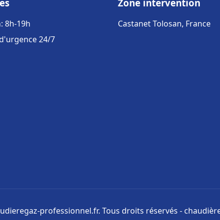
es
Zone intervention
: 8h-19h
Castanet Tolosan, France
 d'urgence 24/7
udieregaz-professionnel.fr. Tous droits réservés - chaudièr