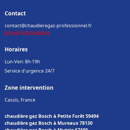
Contact
contact@chaudieregaz-professionnel.fr
Accueil
Informations
Horaires
Lun-Ven: 8h-19h
Service d'urgence 24/7
Zone intervention
Cassis, France
chaudière gaz Bosch à Petite Forêt 59494
chaudière gaz Bosch à Mureaux 78130