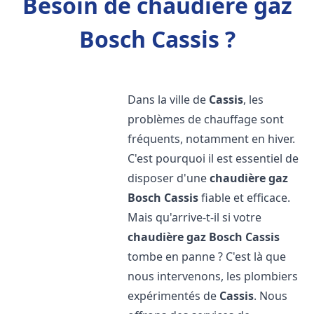
Besoin de chaudière gaz
Bosch Cassis ?
Dans la ville de
Cassis
, les
problèmes de chauffage sont
fréquents, notamment en hiver.
C'est pourquoi il est essentiel de
disposer d'une
chaudière gaz
Bosch
Cassis
fiable et efficace.
Mais qu'arrive-t-il si votre
chaudière gaz Bosch
Cassis
tombe en panne ? C'est là que
nous intervenons, les plombiers
expérimentés de
Cassis
. Nous