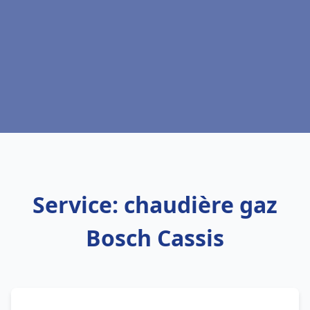
Service: chaudière gaz
Bosch Cassis