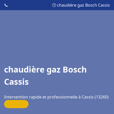
📞
🕒 chaudière gaz Bosch Cassis
chaudière gaz Bosch
Cassis
Intervention rapide et professionnelle à Cassis (13260)