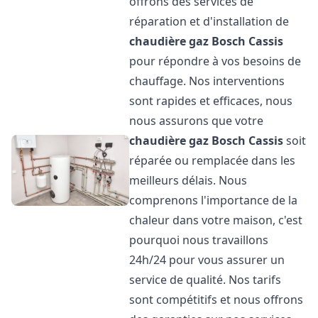
offrons des services de
réparation et d'installation de
chaudière gaz Bosch
Cassis
pour répondre à vos besoins de
chauffage. Nos interventions
sont rapides et efficaces, nous
nous assurons que votre
chaudière gaz Bosch
Cassis
soit
réparée ou remplacée dans les
meilleurs délais. Nous
comprenons l'importance de la
chaleur dans votre maison, c'est
pourquoi nous travaillons
24h/24 pour vous assurer un
service de qualité. Nos tarifs
sont compétitifs et nous offrons