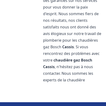
des garanties sur nos services
pour vous donner la paix
d'esprit. Nous sommes fiers de
nos résultats, nos clients
satisfaits nous ont donné des
avis élogieux sur notre travail de
plomberie pour les chaudières
gaz Bosch
Cassis
. Si vous
rencontrez des problèmes avec
votre
chaudière gaz Bosch
Cassis
, n'hésitez pas à nous
contacter. Nous sommes les
experts de la chaudière