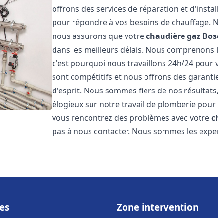
offrons des services de réparation et d'insta
pour répondre à vos besoins de chauffage. No
nous assurons que votre
chaudière gaz Bos
dans les meilleurs délais. Nous comprenons 
c'est pourquoi nous travaillons 24h/24 pour v
sont compétitifs et nous offrons des garanti
d'esprit. Nous sommes fiers de nos résultats,
élogieux sur notre travail de plomberie pour
vous rencontrez des problèmes avec votre
c
pas à nous contacter. Nous sommes les exper
es
Zone intervention