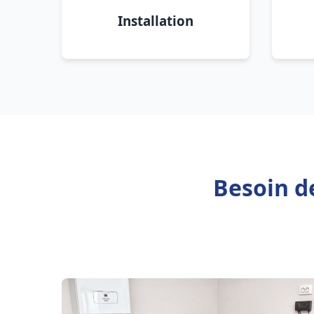
Installation
Besoin d