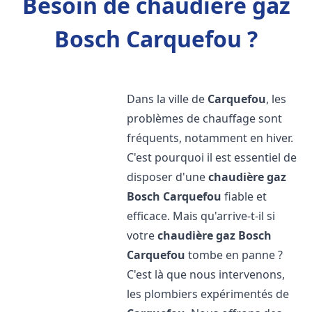
Besoin de chaudière gaz
Bosch Carquefou ?
Dans la ville de
Carquefou
, les
problèmes de chauffage sont
fréquents, notamment en hiver.
C'est pourquoi il est essentiel de
disposer d'une
chaudière gaz
Bosch
Carquefou
fiable et
efficace. Mais qu'arrive-t-il si
votre
chaudière gaz Bosch
Carquefou
tombe en panne ?
C'est là que nous intervenons,
les plombiers expérimentés de