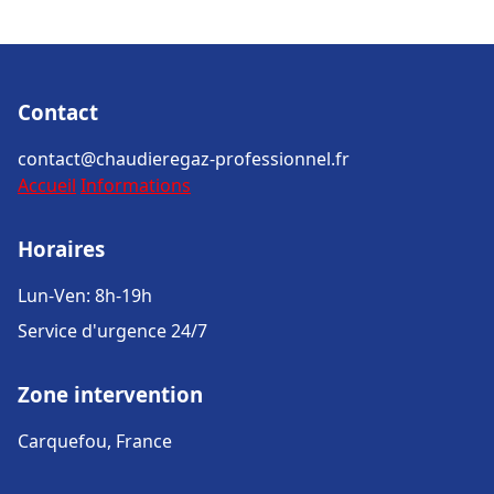
Contact
contact@chaudieregaz-professionnel.fr
Accueil
Informations
Horaires
Lun-Ven: 8h-19h
Service d'urgence 24/7
Zone intervention
Carquefou, France