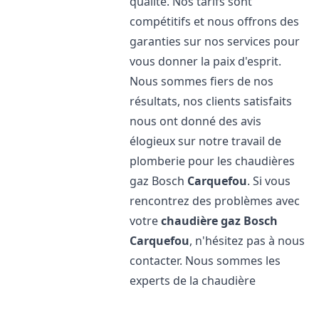
qualité. Nos tarifs sont
compétitifs et nous offrons des
garanties sur nos services pour
vous donner la paix d'esprit.
Nous sommes fiers de nos
résultats, nos clients satisfaits
nous ont donné des avis
élogieux sur notre travail de
plomberie pour les chaudières
gaz Bosch
Carquefou
. Si vous
rencontrez des problèmes avec
votre
chaudière gaz Bosch
Carquefou
, n'hésitez pas à nous
contacter. Nous sommes les
experts de la chaudière