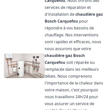
Carquefou
. Nous offrons des
services de réparation et
d'installation de
chaudière gaz
Bosch
Carquefou
pour
répondre à vos besoins de
chauffage. Nos interventions
sont rapides et efficaces, nous
nous assurons que votre
chaudière gaz Bosch
Carquefou
soit réparée ou
remplacée dans les meilleurs
délais. Nous comprenons
l'importance de la chaleur dans
votre maison, c'est pourquoi
nous travaillons 24h/24 pour
vous assurer un service de