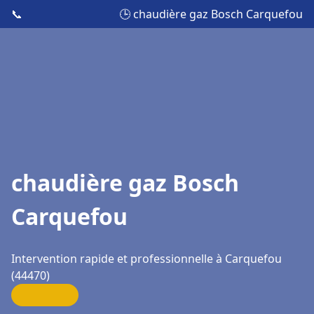
📞
🕒 chaudière gaz Bosch Carquefou
chaudière gaz Bosch
Carquefou
Intervention rapide et professionnelle à Carquefou
(44470)