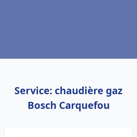
Service: chaudière gaz
Bosch Carquefou