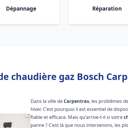
Dépannage
Réparation
de chaudière gaz Bosch Carp
Dans la ville de
Carpentras
, les problèmes 
hiver. C'est pourquoi il est essentiel de disp
fiable et efficace. Mais qu'arrive-t-il si votre
c
panne ? C'est là que nous intervenons, les 