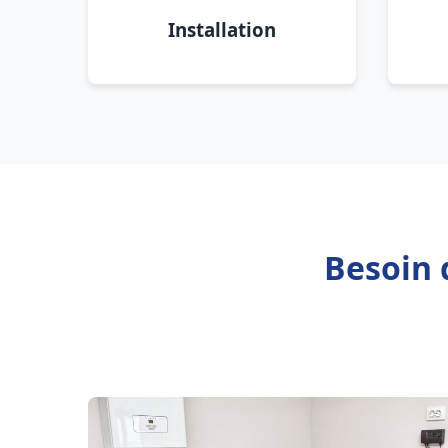
Installation
Besoin 