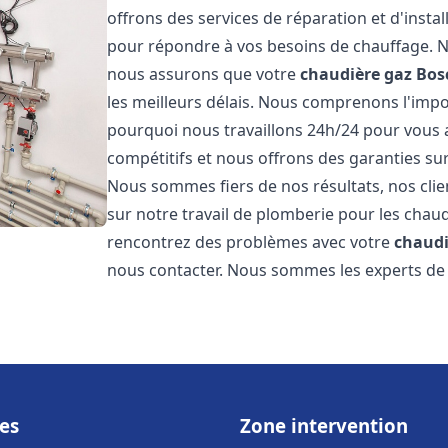
offrons des services de réparation et d'insta
pour répondre à vos besoins de chauffage. No
nous assurons que votre
chaudière gaz Bos
les meilleurs délais. Nous comprenons l'impo
pourquoi nous travaillons 24h/24 pour vous a
compétitifs et nous offrons des garanties sur
Nous sommes fiers de nos résultats, nos clie
sur notre travail de plomberie pour les cha
rencontrez des problèmes avec votre
chaudi
nous contacter. Nous sommes les experts de 
es
Zone intervention