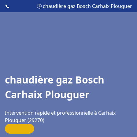
📞
🕒 chaudière gaz Bosch Carhaix Plouguer
chaudière gaz Bosch
Carhaix Plouguer
Intervention rapide et professionnelle à Carhaix
Plouguer (29270)