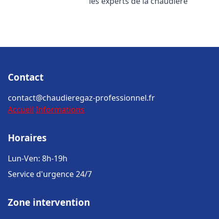
les experts de la chaudière
Contact
contact@chaudieregaz-professionnel.fr
Accueil
Informations
Horaires
Lun-Ven: 8h-19h
Service d'urgence 24/7
Zone intervention