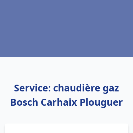
Service: chaudière gaz
Bosch Carhaix Plouguer