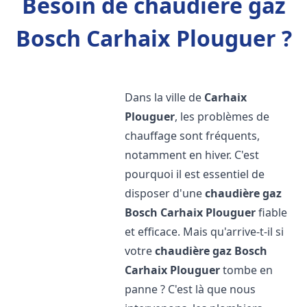
Besoin de chaudière gaz
Bosch Carhaix Plouguer ?
Dans la ville de
Carhaix
Plouguer
, les problèmes de
chauffage sont fréquents,
notamment en hiver. C'est
pourquoi il est essentiel de
disposer d'une
chaudière gaz
Bosch
Carhaix Plouguer
fiable
et efficace. Mais qu'arrive-t-il si
votre
chaudière gaz Bosch
Carhaix Plouguer
tombe en
panne ? C'est là que nous