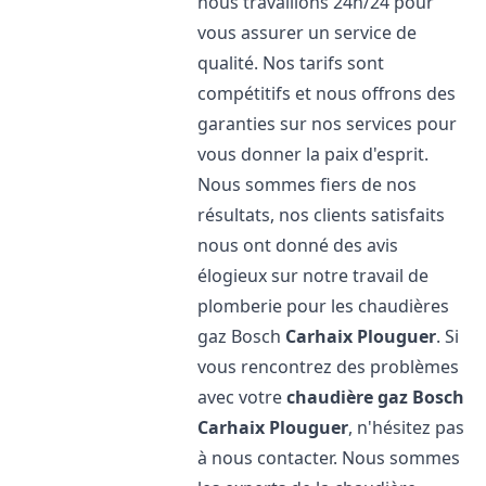
nous travaillons 24h/24 pour
vous assurer un service de
qualité. Nos tarifs sont
compétitifs et nous offrons des
garanties sur nos services pour
vous donner la paix d'esprit.
Nous sommes fiers de nos
résultats, nos clients satisfaits
nous ont donné des avis
élogieux sur notre travail de
plomberie pour les chaudières
gaz Bosch
Carhaix Plouguer
. Si
vous rencontrez des problèmes
avec votre
chaudière gaz Bosch
Carhaix Plouguer
, n'hésitez pas
à nous contacter. Nous sommes