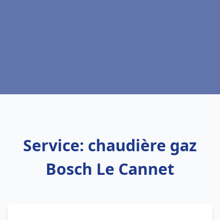
Service: chaudière gaz
Bosch Le Cannet