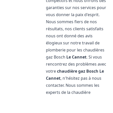
compétitifs et nous offrons des
garanties sur nos services pour
vous donner la paix d'esprit.
Nous sommes fiers de nos
résultats, nos clients satisfaits
nous ont donné des avis
élogieux sur notre travail de
plomberie pour les chaudières
gaz Bosch
Le Cannet
. Si vous
rencontrez des problèmes avec
votre
chaudière gaz Bosch
Le
Cannet
, n'hésitez pas à nous
contacter. Nous sommes les
experts de la chaudière