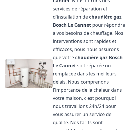
Cannet
. Nous offrons des
services de réparation et
d'installation de
chaudière gaz
Bosch
Le Cannet
pour répondre
à vos besoins de chauffage. Nos
interventions sont rapides et
efficaces, nous nous assurons
que votre
chaudière gaz Bosch
Le Cannet
soit réparée ou
remplacée dans les meilleurs
délais. Nous comprenons
l'importance de la chaleur dans
votre maison, c'est pourquoi
nous travaillons 24h/24 pour
vous assurer un service de
qualité. Nos tarifs sont