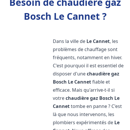
Besoin de chaudière gaz
Bosch Le Cannet ?
Dans la ville de
Le Cannet
, les
problèmes de chauffage sont
fréquents, notamment en hiver.
C'est pourquoi il est essentiel de
disposer d'une
chaudière gaz
Bosch
Le Cannet
fiable et
efficace. Mais qu'arrive-t-il si
votre
chaudière gaz Bosch
Le
Cannet
tombe en panne ? C'est
là que nous intervenons, les
plombiers expérimentés de
Le