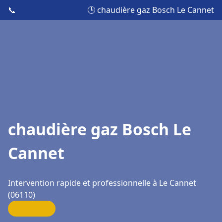
📞
🕒 chaudière gaz Bosch Le Cannet
chaudière gaz Bosch Le
Cannet
Intervention rapide et professionnelle à Le Cannet
(06110)