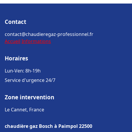
Contact
contact@chaudieregaz-professionnel.fr
Accueil
Informations
Horaires
Lun-Ven: 8h-19h
Service d'urgence 24/7
Zone intervention
Le Cannet, France
chaudière gaz Bosch à Paimpol 22500