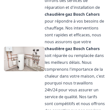
offrons des services de
réparation et d'installation de
chaudière gaz Bosch
Cahors
pour répondre à vos besoins de
chauffage. Nos interventions
sont rapides et efficaces, nous
nous assurons que votre
chaudière gaz Bosch
Cahors
soit réparée ou remplacée dans
les meilleurs délais. Nous
comprenons l'importance de la
chaleur dans votre maison, c'est
pourquoi nous travaillons
24h/24 pour vous assurer un
service de qualité. Nos tarifs
sont compétitifs et nous offrons