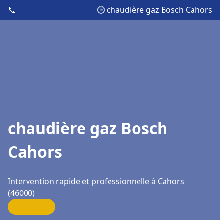
📞
🕒 chaudière gaz Bosch Cahors
chaudière gaz Bosch
Cahors
Intervention rapide et professionnelle à Cahors
(46000)