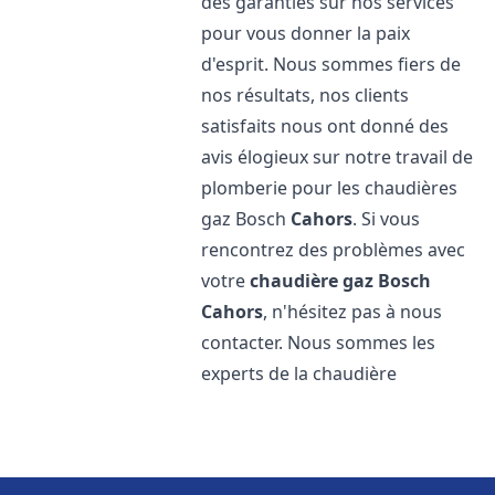
des garanties sur nos services
pour vous donner la paix
d'esprit. Nous sommes fiers de
nos résultats, nos clients
satisfaits nous ont donné des
avis élogieux sur notre travail de
plomberie pour les chaudières
gaz Bosch
Cahors
. Si vous
rencontrez des problèmes avec
votre
chaudière gaz Bosch
Cahors
, n'hésitez pas à nous
contacter. Nous sommes les
experts de la chaudière