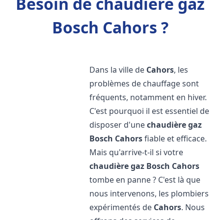
Besoin de chaudière gaz
Bosch Cahors ?
Dans la ville de
Cahors
, les
problèmes de chauffage sont
fréquents, notamment en hiver.
C'est pourquoi il est essentiel de
disposer d'une
chaudière gaz
Bosch
Cahors
fiable et efficace.
Mais qu'arrive-t-il si votre
chaudière gaz Bosch
Cahors
tombe en panne ? C'est là que
nous intervenons, les plombiers
expérimentés de
Cahors
. Nous