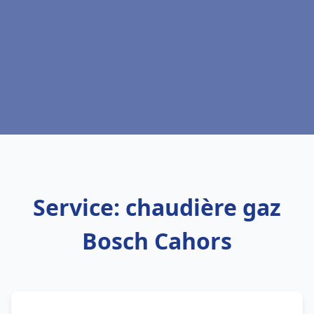
Service: chaudière gaz
Bosch Cahors