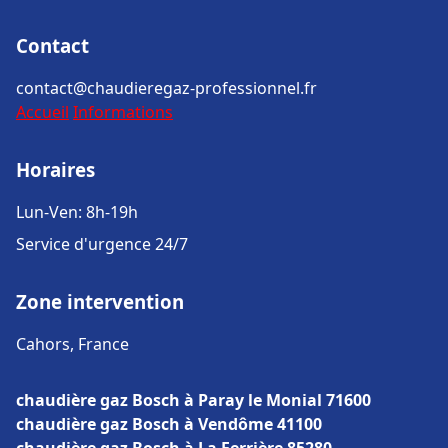
Contact
contact@chaudieregaz-professionnel.fr
Accueil
Informations
Horaires
Lun-Ven: 8h-19h
Service d'urgence 24/7
Zone intervention
Cahors, France
chaudière gaz Bosch à Paray le Monial 71600
chaudière gaz Bosch à Vendôme 41100